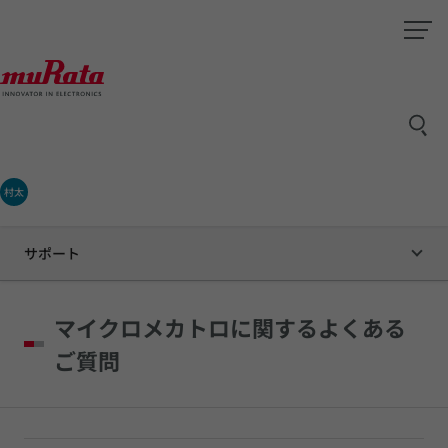
村太
サポート
マイクロメカトロに関するよくある
ご質問