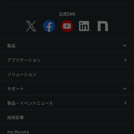
公式SNS
製品
アプリケーション
ソリューション
サポート
製品・イベントニュース
技術記事
my Murata