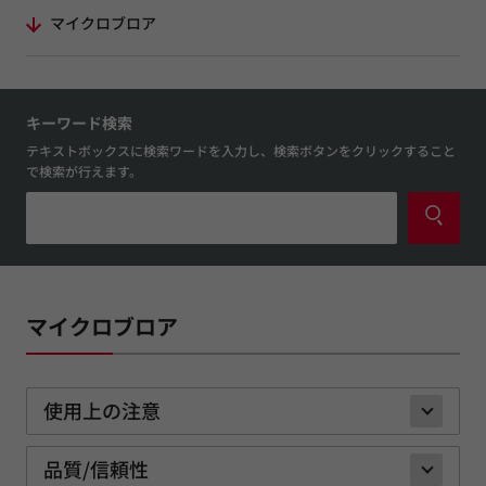
マイクロブロア
キーワード検索
テキストボックスに検索ワードを入力し、検索ボタンをクリックすること
で検索が行えます。
マイクロブロア
使用上の注意
品質/信頼性