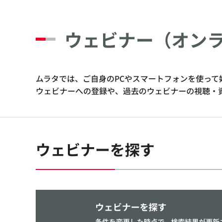
ウェビナー（オン
ムラタでは、ご自身のPCやスマートフォンを使っ
ウェビナーへの登録や、過去のウェビナーの視聴・
ウェビナーを探す
ウェビナーを探す
条件を変更した時点で、検索結果が更新