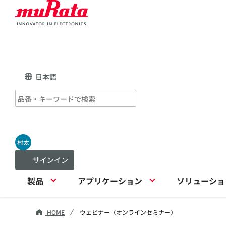
日本語
村太
サインイン
製品
アプリケーション
ソリューショ
HOME
ウェビナー（オンラインセミナー）