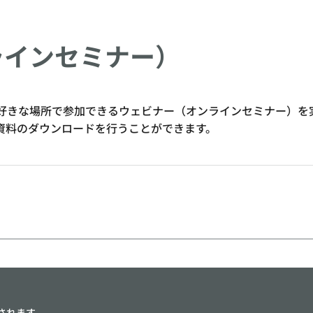
ラインセミナー）
て好きな場所で参加できるウェビナー（オンラインセミナー）を
資料のダウンロードを行うことができます。
されます。