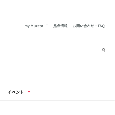
my Murata
拠点情報
お問い合わせ・FAQ
イベント