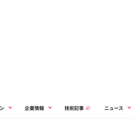
ン
企業情報
技術記事
ニュース