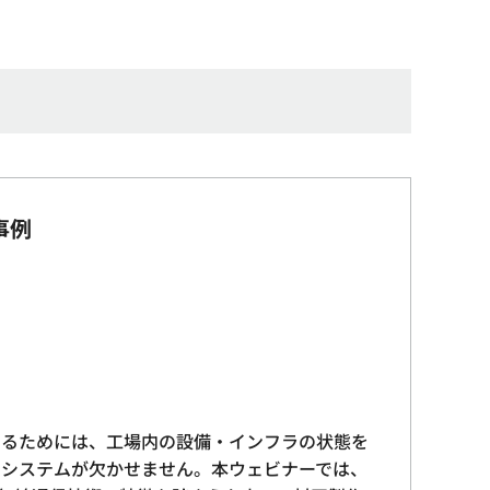
事例
するためには、工場内の設備・インフラの状態を
サシステムが欠かせません。本ウェビナーでは、