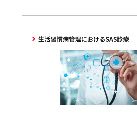
生活習慣病管理におけるSAS診療