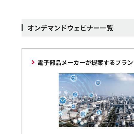
オンデマンドウェビナー一覧
電子部品メーカーが提案するプラン