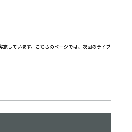
実施しています。こちらのページでは、次回のライブ