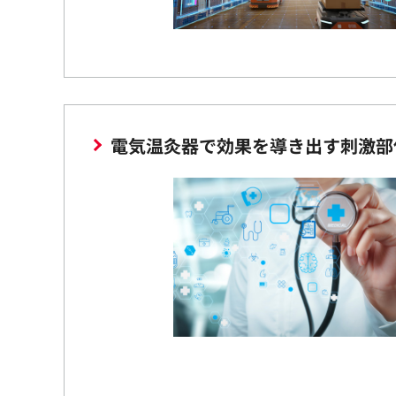
電気温灸器で効果を導き出す刺激部