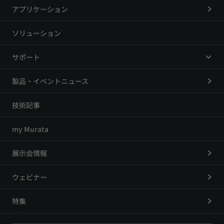
アプリケーション
ソリューション
サポート
製品・イベントニュース
技術記事
my Murata
展示会情報
ウェビナー
特集