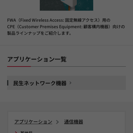
FWA（Fixed Wireless Access: 固定無線アクセス）用の
CPE（Customer Premises Equipment: 顧客構内機器）向けの
製品ラインナップをご紹介します。
アプリケーション一覧
民生ネットワーク機器
アプリケーション
通信機器
基地局