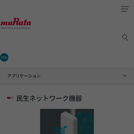
村太
アプリケーション
民生ネットワーク機器