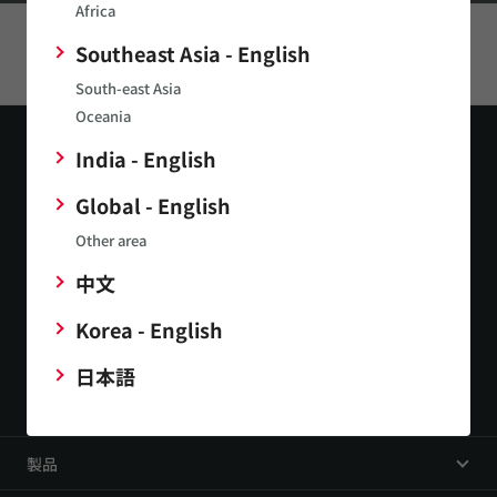
Africa
Southeast Asia - English
このページをシェアする
South-east Asia
Oceania
India - English
Global - English
Other area
お問い合わせ
中文
Korea - English
公式SNS
日本語
製品