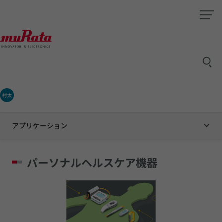
村太
アプリケーション
パーソナルヘルスケア機器