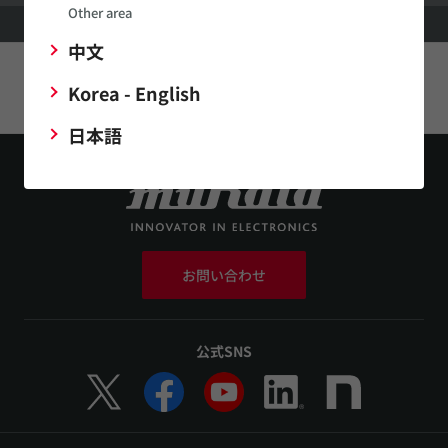
Other area
HOME
アプリケーション
ウェルネス
パーソナルヘルスケア機器
中文
このページをシェアする
Korea - English
日本語
お問い合わせ
公式SNS