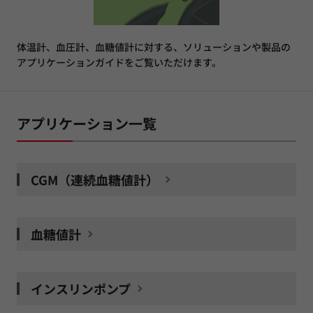
体温計、血圧計、血糖値計に対する、ソリューションや製品の
アプリケーションガイドをご覧いただけます。
アプリケーション一覧
CGM（連続血糖値計）
血糖値計
インスリンポンプ