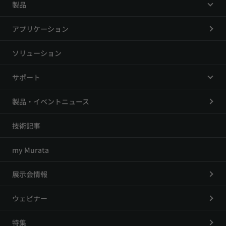
製品
アプリケーション
ソリューション
サポート
製品・イベントニュース
技術記事
my Murata
展示会情報
ウェビナー
特集