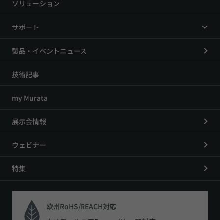
ソリューション
サポート
製品・イベントニュース
技術記事
my Murata
展示会情報
ウェビナー
特集
欧州RoHS/REACH対応