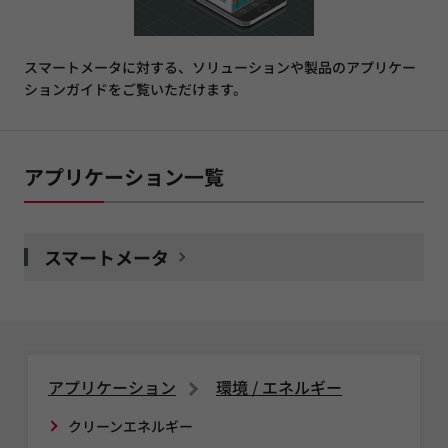
スマートメータに対する、ソリューションや製品のアプリケー
ションガイドをご覧いただけます。
アプリケーション一覧
スマートメータ
アプリケーション
環境 / エネルギー
クリーンエネルギー