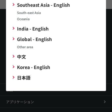
Southeast Asia - English
South-east Asia
Oceania
India - English
Global - English
お問い合わせ
Other area
中文
公式SNS
Korea - English
日本語
製品
アプリケーション