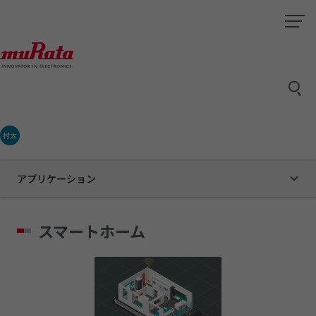
村太
アプリケーション
スマートホーム