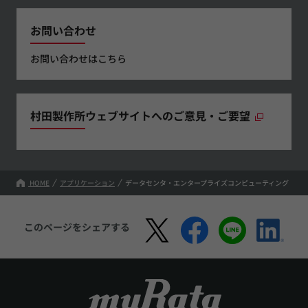
お問い合わせ
お問い合わせはこちら
村田製作所ウェブサイトへのご意見・ご要望
HOME
アプリケーション
データセンタ・エンタープライズコンピューティング
このページをシェアする