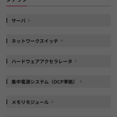
サーバ
ネットワークスイッチ
ハードウェアアクセラレータ
集中電源システム（OCP準拠）
メモリモジュール