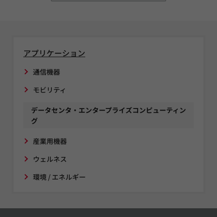
アプリケーション
通信機器
モビリティ
データセンタ・エンタープライズコンピューティン
グ
産業用機器
ウェルネス
環境 / エネルギー