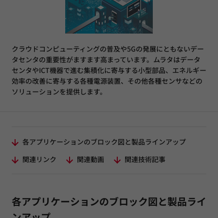
クラウドコンピューティングの普及や5Gの発展にともないデー
タセンタの重要性がますます高まっています。ムラタはデータ
センタやICT機器で進む集積化に寄与する小型部品、エネルギー
効率の改善に寄与する各種電源装置、その他各種センサなどの
ソリューションを提供します。
各アプリケーションのブロック図と製品ラインアップ
関連リンク
関連動画
関連技術記事
各アプリケーションのブロック図と製品ライ
ンアップ