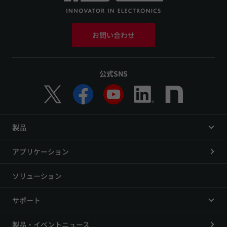
お問い合わせ
公式SNS
製品
アプリケーション
ソリューション
サポート
製品・イベントニュース