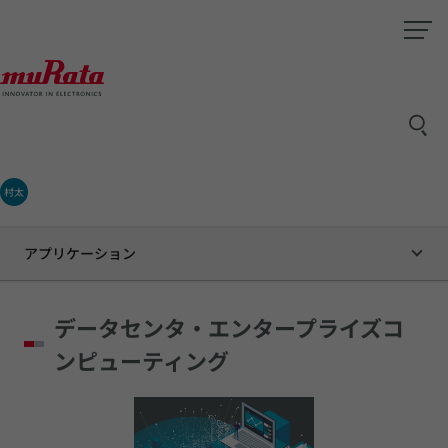
村太
アプリケーション
データセンタ・エンタープライズコ
ンピューティング