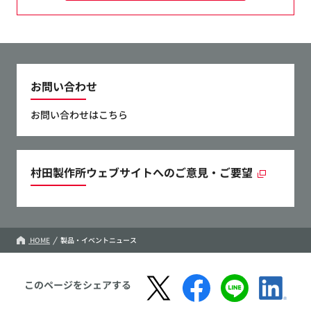
お問い合わせ
お問い合わせはこちら
村田製作所ウェブサイトへのご意見・ご要望
HOME
製品・イベントニュース
このページをシェアする