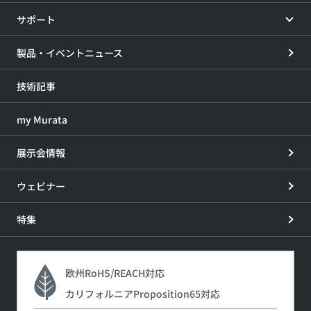
サポート
製品・イベントニュース
技術記事
my Murata
展示会情報
ウェビナー
特集
欧州RoHS/REACH対応
カリフォルニアProposition65対応