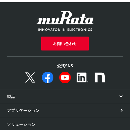
お問い合わせ
公式SNS
製品
アプリケーション
ソリューション