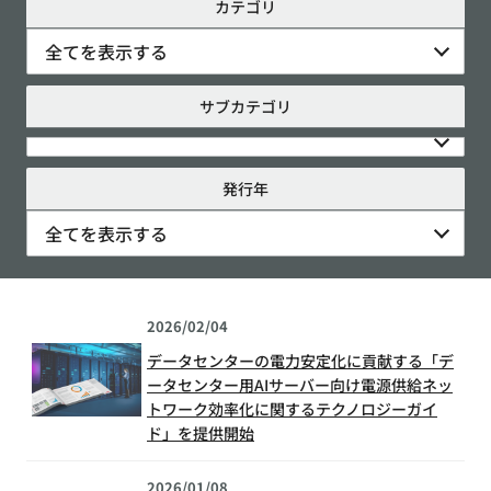
カテゴリ
全てを表示する
サブカテゴリ
発行年
全てを表示する
2026/02/04
データセンターの電力安定化に貢献する「デ
ータセンター用AIサーバー向け電源供給ネッ
トワーク効率化に関するテクノロジーガイ
ド」を提供開始
2026/01/08