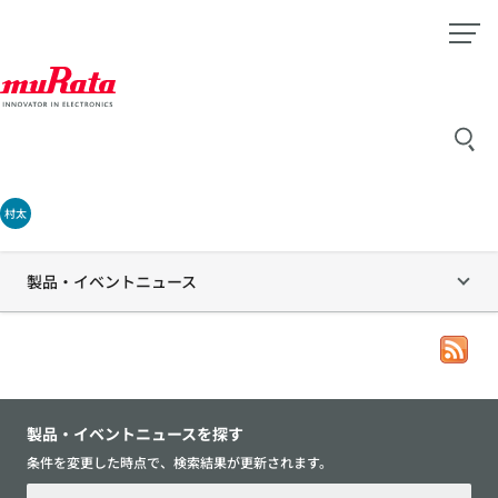
村太
製品・イベントニュース
製品・イベントニュースを探す
条件を変更した時点で、検索結果が更新されます。