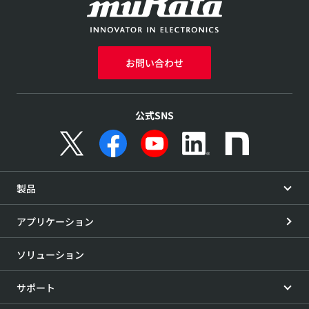
お問い合わせ
公式SNS
製品
アプリケーション
ソリューション
サポート