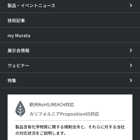
製品・イベントニュース
技術記事
my Murata
展示会情報
ウェビナー
特集
欧州RoHS/REACH対応
カリフォルニアProposition65対応
製品含有化学物質に関する規制法令と、それらに対する当社
の対応状況をご説明します。