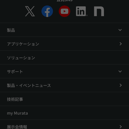
製品
アプリケーション
ソリューション
サポート
製品・イベントニュース
技術記事
my Murata
展示会情報