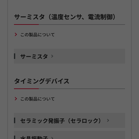
サーミスタ（温度センサ、電流制御）
この製品について
サーミスタ
タイミングデバイス
この製品について
セラミック発振子（セラロック）
水晶振動子