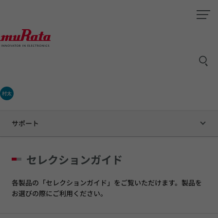
村太
サポート
セレクションガイド
各製品の「セレクションガイド」をご覧いただけます。製品を
お選びの際にご利用ください。