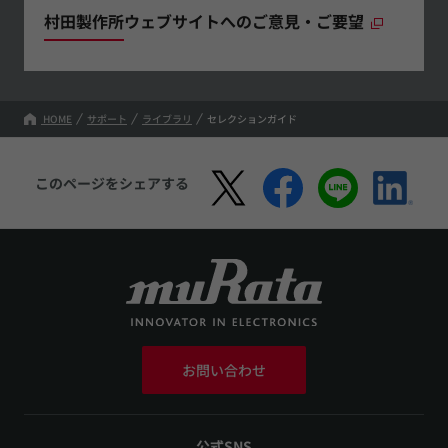
村田製作所ウェブサイトへのご意見・ご要望
HOME
サポート
ライブラリ
セレクションガイド
このページをシェアする
お問い合わせ
公式SNS