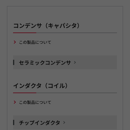
コンデンサ（キャパシタ）
この製品について
セラミックコンデンサ
インダクタ（コイル）
この製品について
チップインダクタ