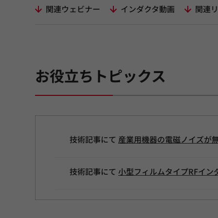
関連ウェビナー
インダクタ動画
関連
お役立ちトピックス
技術記事にて
産業用機器の電磁ノイズが
技術記事にて
小型フィルムタイプRFイン