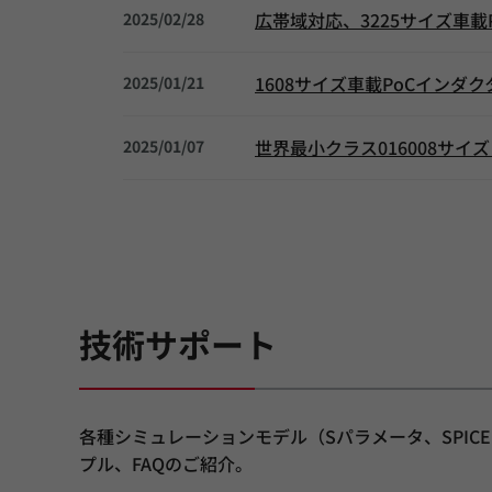
広帯域対応、3225サイズ車
2025/02/28
1608サイズ車載PoCイン
2025/01/21
世界最小クラス016008サイ
2025/01/07
技術サポート
各種シミュレーションモデル（Sパラメータ、SPI
プル、FAQのご紹介。