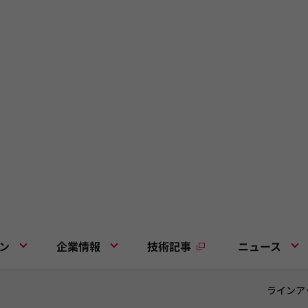
ン
企業情報
技術記事
ニュース
ラインア