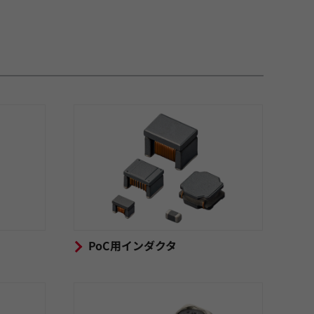
PoC用インダクタ