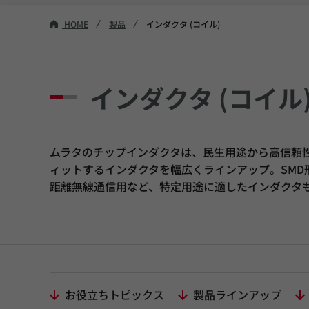
HOME
製品
インダクタ (コイル)
インダクタ (コイル
ムラタのチップインダクタは、民生用途から高信頼
ィットするインダクタを幅広くラインアップ。SMD
距離無線通信用など、特定用途に適したインダクタ
お役立ちトピックス
製品ラインアップ