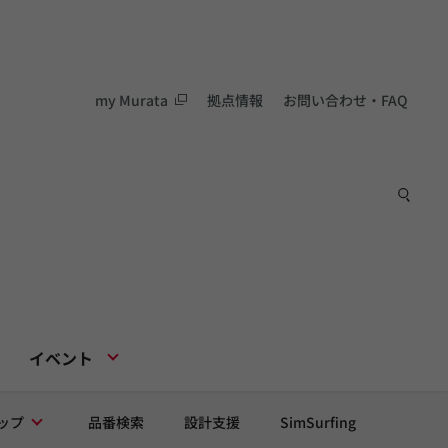
my Murata
拠点情報
お問い合わせ・FAQ
イベント
ップ
品番検索
設計支援
SimSurfing