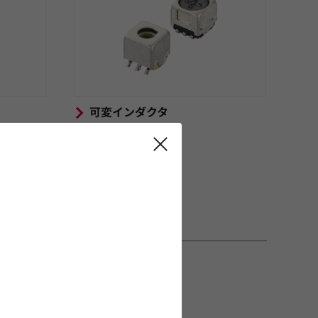
可変インダクタ