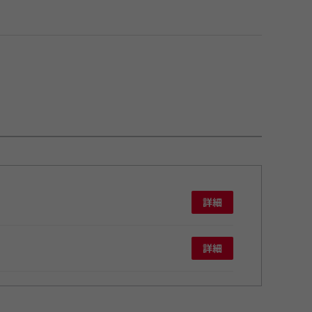
詳細
詳細