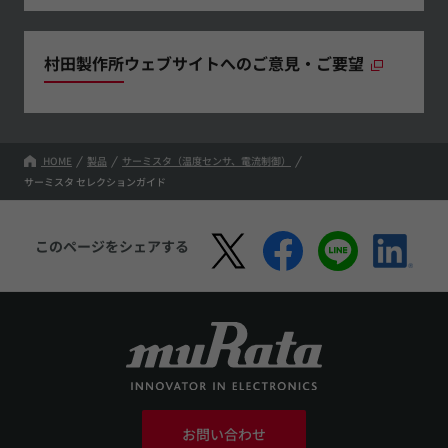
村田製作所ウェブサイトへのご意見・ご要望
HOME
製品
サーミスタ（温度センサ、電流制御）
サーミスタ セレクションガイド
このページをシェアする
お問い合わせ