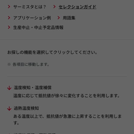
サーミスタとは？
セレクションガイド
アプリケーション例
用語集
生産中止・中止予定品情報
お探しの機能を選択してクリックしてください。
※
各項目に移動します。
温度検知・温度補償
温度に応じて抵抗値が徐々に変化することを利用します。
過熱温度検知
ある温度以上で、抵抗値が急激に上昇することを利用しま
す。