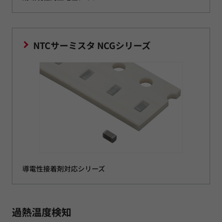
NTCサーミスタ NCGシリーズ
導電性接着剤対応シリーズ
過熱温度検知