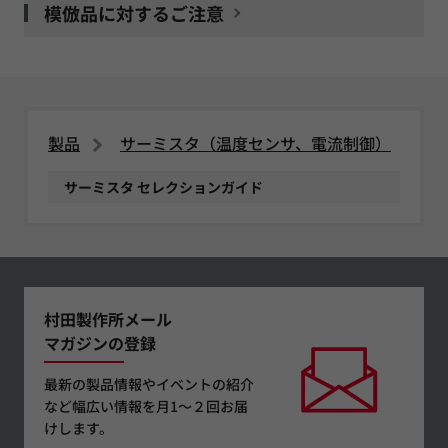
模倣品に対するご注意
製品
サーミスタ（温度センサ、電流制御）
サーミスタ セレクションガイド
村田製作所メール
マガジンの登録
最新の製品情報やイベントの紹介
など幅広い情報を月1～２回お届
けします。