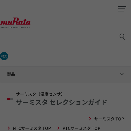
村太
製品
サーミスタ（温度センサ）
サーミスタ セレクションガイド
サーミスタ TOP
NTCサーミスタ TOP
PTCサーミスタ TOP