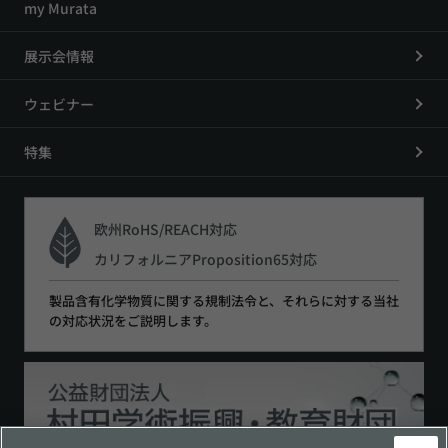
my Murata
展示会情報
ウェビナー
特集
欧州RoHS/REACH対応
カリフォルニアProposition65対応
製品含有化学物質に関する規制法令と、それらに対する当社
の対応状況をご説明します。