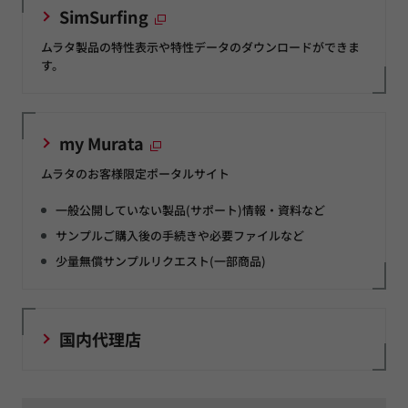
SimSurfing
ムラタ製品の特性表示や特性データのダウンロードができま
す。
my Murata
ムラタのお客様限定ポータルサイト
一般公開していない製品(サポート)情報・資料など
サンプルご購入後の手続きや必要ファイルなど
少量無償サンプルリクエスト(一部商品)
国内代理店