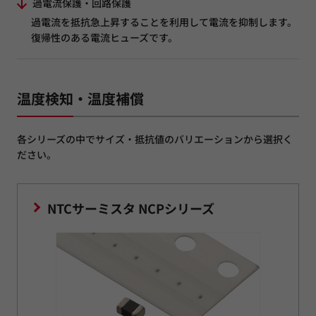
過電流保護・回路保護
過電流を抵抗急上昇することを利用して電流を抑制します。
復帰性のある電流ヒューズです。
温度検知・温度補償
各シリーズの中でサイズ・抵抗値のバリエーションから選択く
ださい。
NTCサーミスタ NCPシリーズ