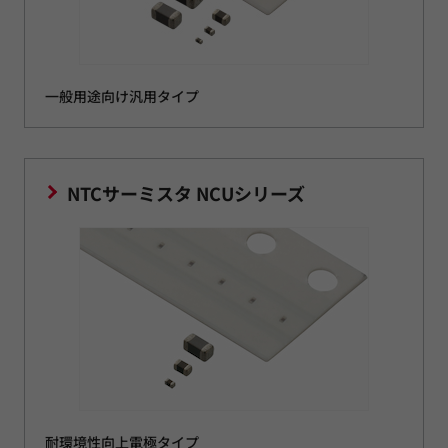
一般用途向け汎用タイプ
NTCサーミスタ NCUシリーズ
耐環境性向上電極タイプ