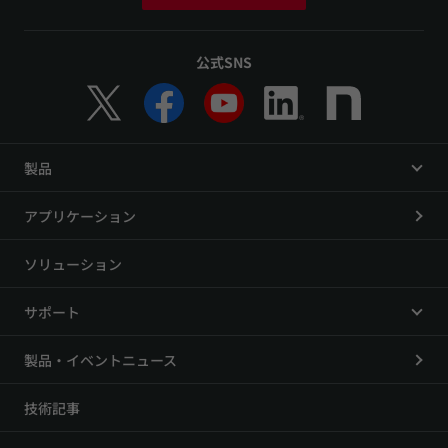
公式SNS
製品
アプリケーション
ソリューション
サポート
製品・イベントニュース
技術記事