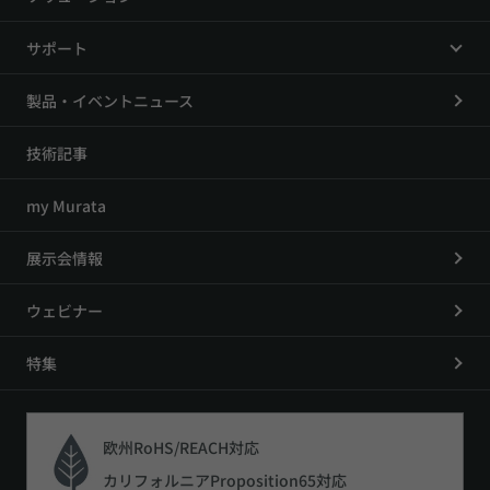
サポート
製品・イベントニュース
技術記事
my Murata
展示会情報
ウェビナー
特集
欧州RoHS/REACH対応
カリフォルニアProposition65対応