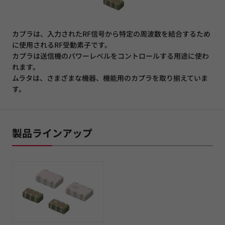
カプラは、入力されたRF信号から特定の周波数を結合するため
に使用されるRF受動素子です。
カプラは送信機のパワーレベルをコントロールする用途に使わ
れます。
ムラタは、さまざまな機器、機能用のカプラを取り揃えていま
す。
製品ラインアップ