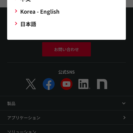
Korea - English
日本語
お問い合わせ
公式SNS
製品
アプリケーション
ソリューション