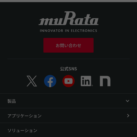
お問い合わせ
公式SNS
製品
アプリケーション
ソリューション