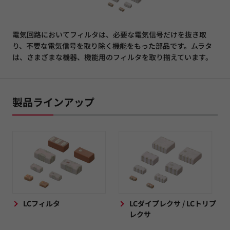
電気回路においてフィルタは、必要な電気信号だけを抜き取
り、不要な電気信号を取り除く機能をもった部品です。ムラタ
は、さまざまな機器、機能用のフィルタを取り揃えています。
製品ラインアップ
LCフィルタ
LCダイプレクサ / LCトリプ
レクサ