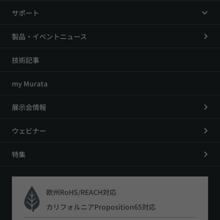
サポート
製品・イベントニュース
技術記事
my Murata
展示会情報
ウェビナー
特集
欧州RoHS/REACH対応
カリフォルニアProposition65対応