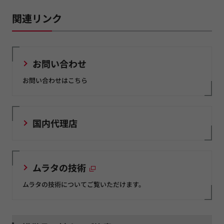
関連リンク
お問い合わせ
お問い合わせはこちら
国内代理店
ムラタの技術
ムラタの技術についてご覧いただけます。