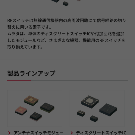
RFスイッチは無線通信機器内の高周波回路にて信号経路の切り
替えに用いる素子です。
ムラタは、単体のディスクリートスイッチICや付加回路を追加
したモジュールなど、さまざまな機器、機能用のRFスイッチを
取り揃えています。
製品ラインアップ
アンテナスイッチモジュー
ディスクリートスイッチIC