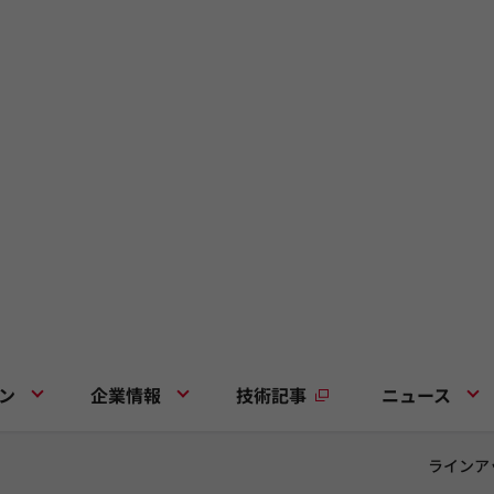
ン
企業情報
技術記事
ニュース
ラインア