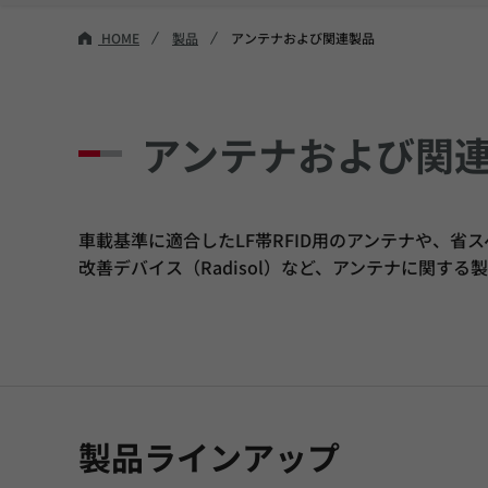
HOME
製品
アンテナおよび関連製品
アンテナおよび関
車載基準に適合したLF帯RFID用のアンテナや、
改善デバイス（Radisol）など、アンテナに関する
製品ラインアップ