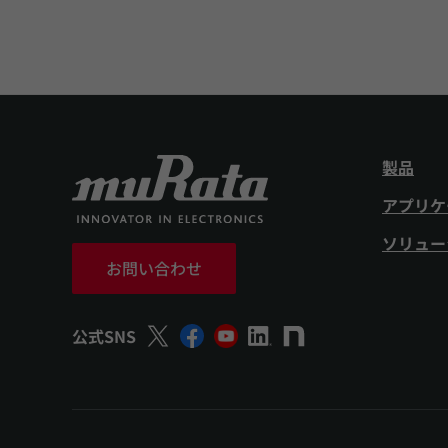
製品
アプリケ
ソリュー
お問い合わせ
公式SNS