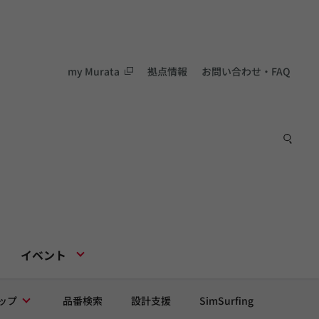
my Murata
拠点情報
お問い合わせ・FAQ
イベント
ップ
品番検索
設計支援
SimSurfing