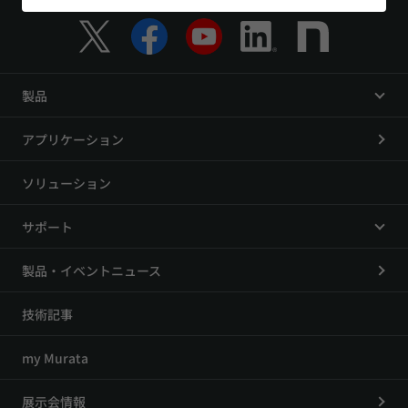
製品
アプリケーション
ソリューション
サポート
製品・イベントニュース
技術記事
my Murata
展示会情報