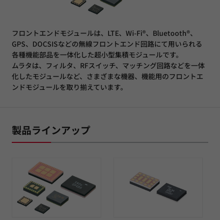
フロントエンドモジュールは、LTE、Wi-Fi®、Bluetooth®、
GPS、DOCSISなどの無線フロントエンド回路にて用いられる
各種機能部品を一体化した超小型集積モジュールです。
ムラタは、フィルタ、RFスイッチ、マッチング回路などを一体
化したモジュールなど、さまざまな機器、機能用のフロントエ
ンドモジュールを取り揃えています。
製品ラインアップ