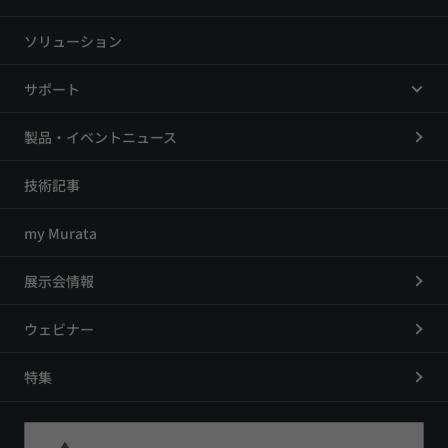
ソリューション
サポート
製品・イベントニュース
技術記事
my Murata
展示会情報
ウェビナー
特集