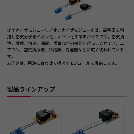
イオナイザモジュール／オゾナイザモジュールは、高電圧を利
用し空気分子をイオン化、オゾン化するデバイスです。空気清
浄、除菌、消臭、除電、帯電などの機能を得ることができ、エ
アコン、空気清浄機、冷蔵庫、洗濯機などに広く使われていま
す。
ムラタは、用途に合わせて様々なモジュールを提供します。
製品ラインアップ