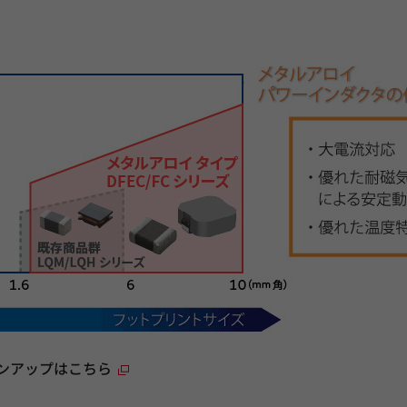
ンアップはこちら