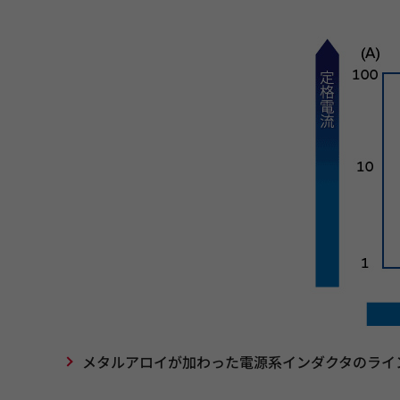
メタルアロイが加わった電源系インダクタのライ