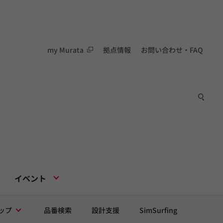
my Murata
拠点情報
お問い合わせ・FAQ
イベント
ップ
品番検索
設計支援
SimSurfing