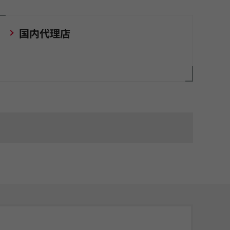
国内代理店