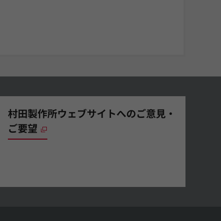
村田製作所ウェブサイトへのご意見・
ご要望