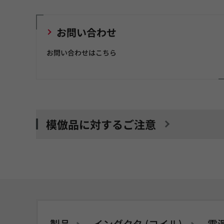
お問い合わせ
お問い合わせはこちら
模倣品に対するご注意
製品
インダクタ (コイル)
電