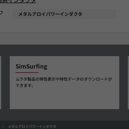
パワ
メタルアロイパワーインダクタ
SimSurfing
ムラタ製品の特性表示や特性データのダウンロードが
できます。
メタルアロイパワーインダクタ