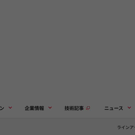
ン
企業情報
技術記事
ニュース
ラインア