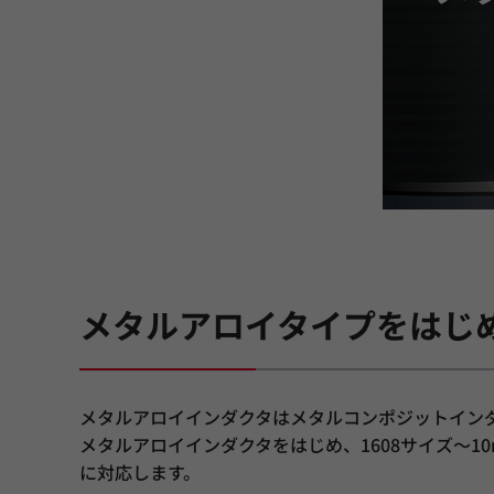
メタルアロイタイプをはじ
メタルアロイインダクタはメタルコンポジットイン
メタルアロイインダクタをはじめ、1608サイズ～
に対応します。