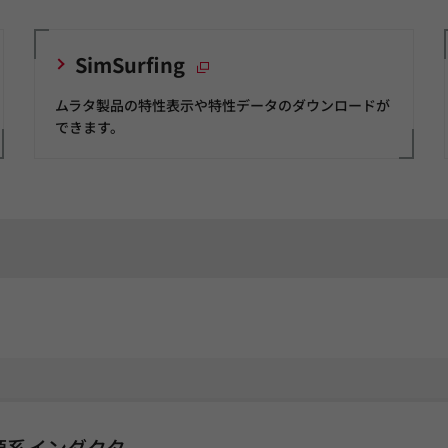
SimSurfing
ムラタ製品の特性表示や特性データのダウンロードが
できます。
源系インダクタ