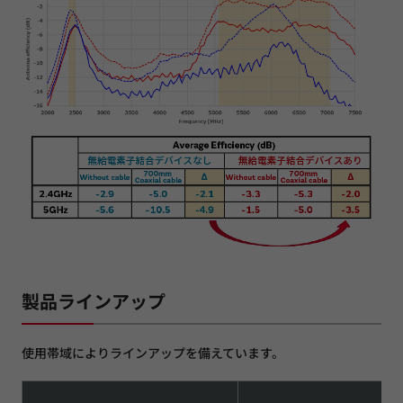
製品ラインアップ
使用帯域によりラインアップを備えています。