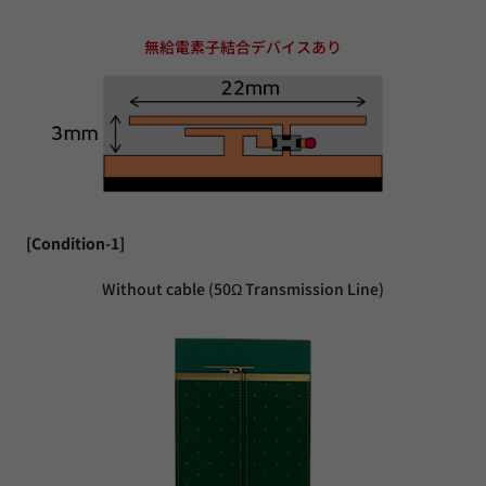
無給電素子結合デバイスあり
[Condition-1]
Without cable (50Ω Transmission Line)