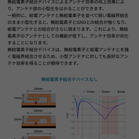
無給電素子結合デバイスによるアンテナ効率の向上効果によ
り、アンテナ部の小型化をはかることができます。
一般的に、給電アンテナと無給電素子を並べて弱い電磁界結合
のまま小型化すると、無給電素子とGNDとの結合が強くなり、
給電アンテナとの結合がさらに弱まります。これにより、無給
電素子のアンテナとしての機能が低下し、アンテナ効率が劣化
することになります。
無給電素子結合デバイスは、無給電素子と給電アンテナとを強
く電磁界結合させるため、小型アンテナに対しても良好なアン
テナ効率を得ることが期待できます。
無給電素子結合デバイスなし