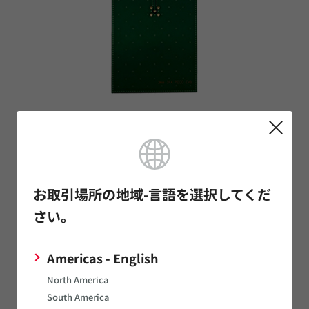
[Condition-2]
700mm Coaxial cable
お取引場所の地域-言語を選択してくだ
さい。
Americas - English
North America
South America