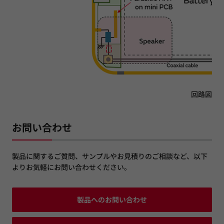
回路図
お問い合わせ
製品に関するご質問、サンプルやお見積りのご相談など、以下
よりお気軽にお問い合わせください。
製品へのお問い合わせ