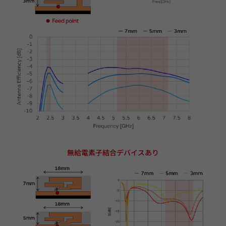
無給電素子結合デバイスあり