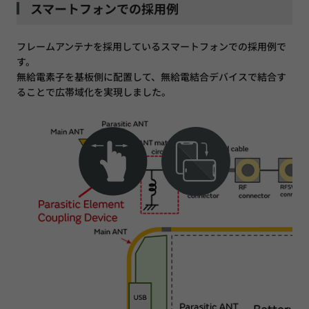
スマートフォンでの採用例
フレームアンテナを採用しているスマートフォンでの採用例で
す。
無給電素子を基板側に配置して、無給電結合デバイスで結合す
ることで広帯域化を実現しました。