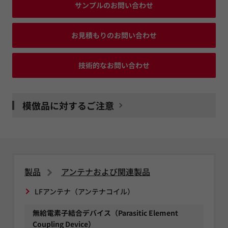
サンプルのお問い合わせ
お見積もりのお問い合わせ
技術的なお問い合わせ
模倣品に対するご注意
製品
アンテナおよび関連製品
LFアンテナ（アンテナコイル）
無給電素子結合デバイス（Parasitic Element
Coupling Device）