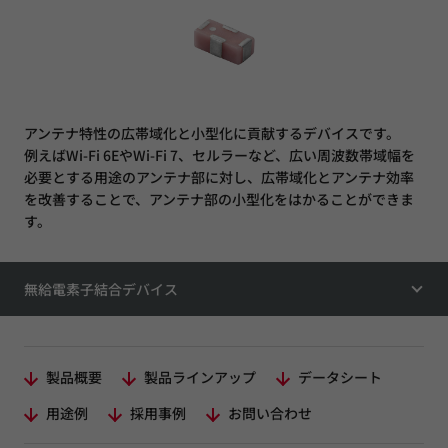
アンテナ特性の広帯域化と小型化に貢献するデバイスです。
例えばWi-Fi 6EやWi-Fi 7、セルラーなど、広い周波数帯域幅を
必要とする用途のアンテナ部に対し、広帯域化とアンテナ効率
を改善することで、アンテナ部の小型化をはかることができま
す。
無給電素子結合デバイス
製品概要
製品ラインアップ
データシート
用途例
採用事例
お問い合わせ