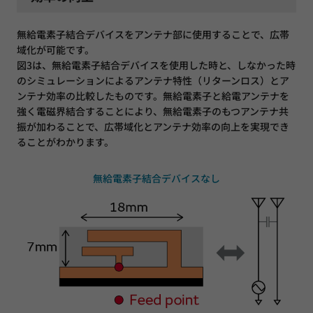
無給電素子結合デバイスをアンテナ部に使用することで、広帯
域化が可能です。
図3は、無給電素子結合デバイスを使用した時と、しなかった時
のシミュレーションによるアンテナ特性（リターンロス）とア
ンテナ効率の比較したものです。無給電素子と給電アンテナを
強く電磁界結合することにより、無給電素子のもつアンテナ共
振が加わることで、広帯域化とアンテナ効率の向上を実現でき
ることがわかります。
無給電素子結合デバイスなし