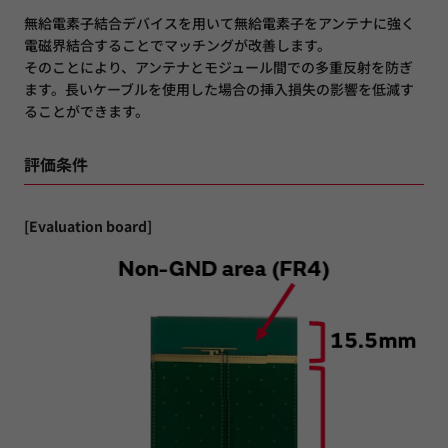
無給電素子結合デバイスを用いて無給電素子をアンテナに強く
電磁界結合することでマッチングが改善します。
そのことにより、アンテナとモジュール間での多重反射を防ぎ
ます。長いケーブルを使用した場合の挿入損失の影響を低減す
ることができます。
評価条件
[Evaluation board]