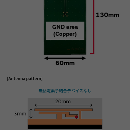
[Antenna pattern]
無給電素子結合デバイスなし