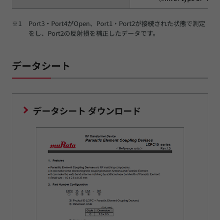
※1
Port3・Port4がOpen、Port1・Port2が接続された状態で測定
をし、Port2の反射損を補正したデータです。
データシート
データシート ダウンロード