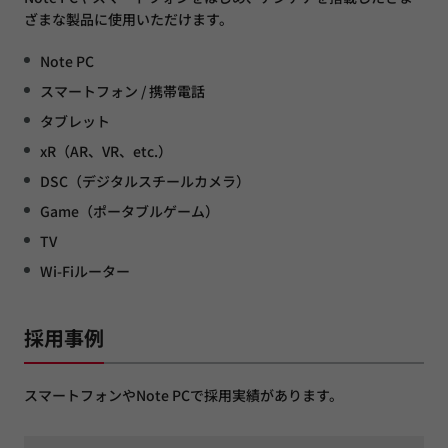
ざまな製品に使用いただけます。
Note PC
スマートフォン / 携帯電話
タブレット
xR（AR、VR、etc.）
DSC（デジタルスチールカメラ）
Game（ポータブルゲーム）
TV
Wi-Fiルーター
採用事例
スマートフォンやNote PCで採用実績があります。