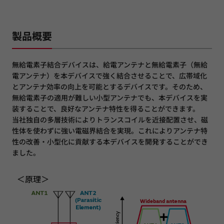
製品概要
無給電素子結合デバイスは、給電アンテナと無給電素子（無給
電アンテナ）を本デバイスで強く結合させることで、広帯域化
とアンテナ効率の向上を可能とするデバイスです。そのため、
無給電素子の適用が難しい小型アンテナでも、本デバイスを実
装することで、良好なアンテナ特性を得ることができます。
当社独自の多層技術によりトランスコイルを近接配置させ、磁
性体を使わずに強い電磁界結合を実現。これによりアンテナ特
性の改善・小型化に貢献する本デバイスを開発することができ
ました。