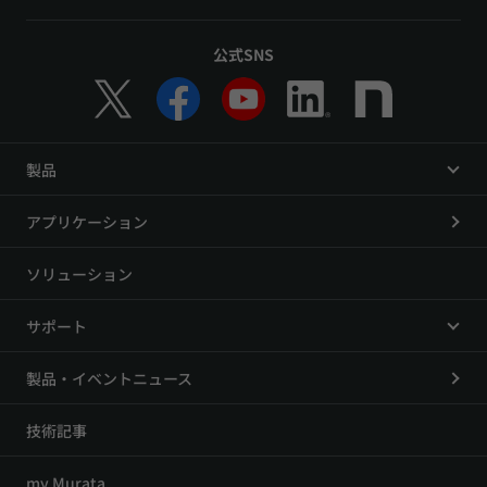
公式SNS
製品
アプリケーション
ソリューション
サポート
製品・イベントニュース
技術記事
my Murata