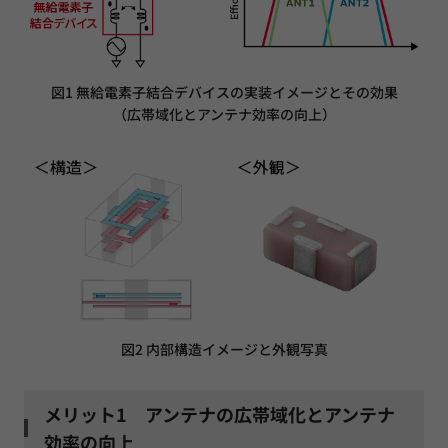
図1 無給電素子結合デバイスの実装イメージとその効果
（広帯域化とアンテナ効率の向上）
図2 内部構造イメージと外観写真
メリット1 アンテナの広帯域化とアンテナ
効率の向上