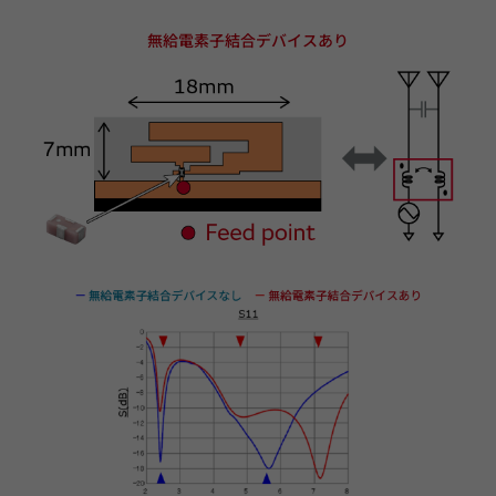
無給電素子結合デバイスあり