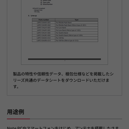
製品の特性や信頼性データ、梱包仕様などを掲載したシ
リーズ共通のデータシートをダウンロードいただけま
す。
用途例
Note PCやスマートフォンをはじめ、アンテナを搭載したさま