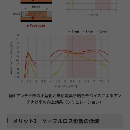
図4 アンテナ部の小型化と無給電素子結合デバイスによるアン
テナ効率の向上効果（シミュレーション）
メリット3 ケーブルロス影響の低減