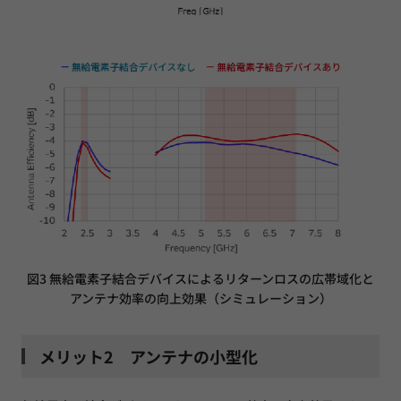
図3 無給電素子結合デバイスによるリターンロスの広帯域化と
アンテナ効率の向上効果（シミュレーション）
メリット2 アンテナの小型化