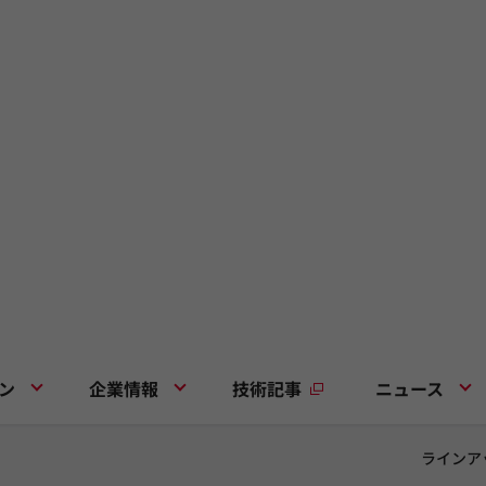
ン
企業情報
技術記事
ニュース
ラインア