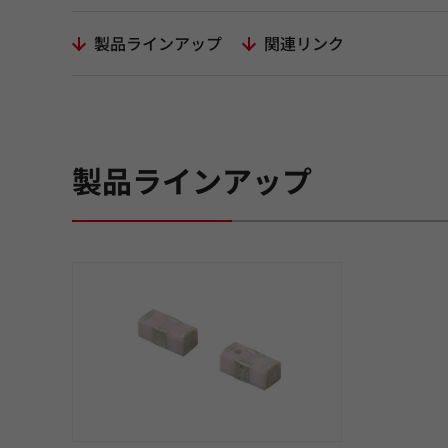
製品ラインアップ
関連リンク
製品ラインアップ