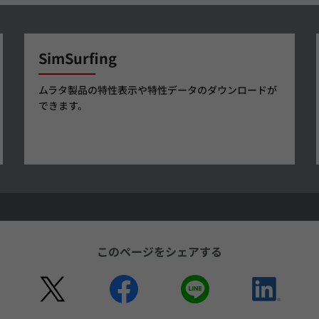
SimSurfing
ムラタ製品の特性表示や特性データのダウンロードが
できます。
このページをシェアする