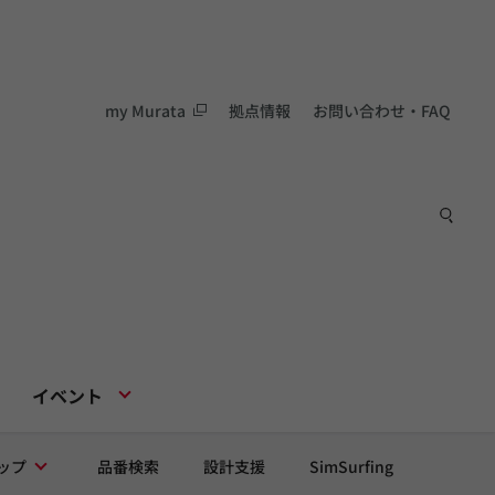
my Murata
拠点情報
お問い合わせ・FAQ
イベント
ップ
品番検索
設計支援
SimSurfing