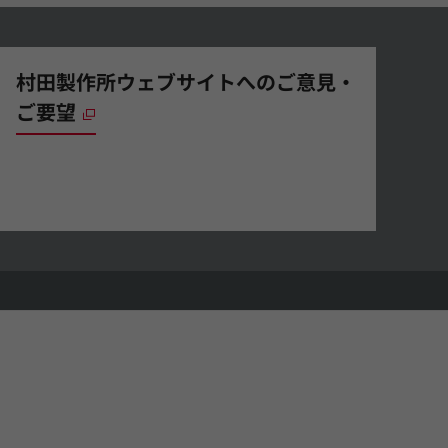
村田製作所ウェブサイトへのご意見・
ご要望