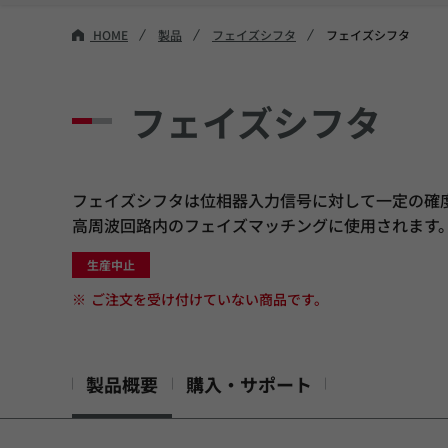
HOME
製品
フェイズシフタ
フェイズシフタ
フェイズシフタ
フェイズシフタは位相器入力信号に対して一定の確
高周波回路内のフェイズマッチングに使用されます
生産中止
※
ご注文を受け付けていない商品です。
製品概要
購入・サポート