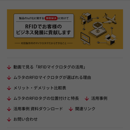
動画で見る「RFIDマイクロタグの活用」
ムラタのRFIDマイクロタグが選ばれる理由
メリット・デメリット比較表
ムラタのRFIDタグの位置付けと特長
活用事例
活用事例 資料ダウンロード
関連リンク
お問い合わせ