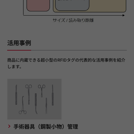
活用事例
商品に内蔵できる超小型のRFIDタグの代表的な活用事例を紹介
します。
手術器具（鋼製小物）管理