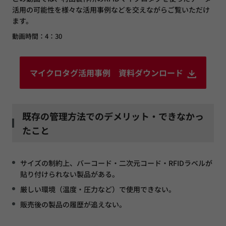
活用の可能性を様々な活用事例などを交えながらご覧いただけ
ます。
動画時間：4：30
マイクロタグ活用事例 資料ダウンロード
既存の管理方法でのデメリット・できなかっ
たこと
サイズの制約上、バーコード・二次元コード・RFIDラベルが
貼り付けられない製品がある。
厳しい環境（温度・圧力など）で使用できない。
販売後の製品の履歴が追えない。