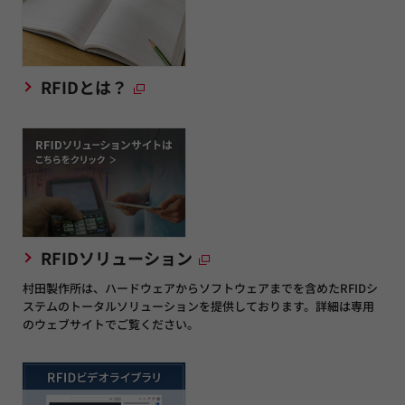
RFIDとは？
RFIDソリューション
村田製作所は、ハードウェアからソフトウェアまでを含めたRFIDシ
ステムのトータルソリューションを提供しております。詳細は専用
のウェブサイトでご覧ください。