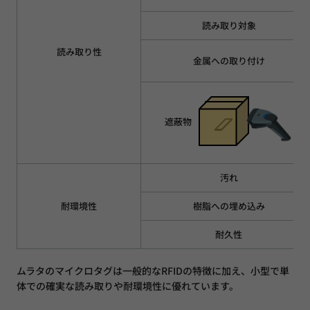
読み取り対象
読み取り性
金属への取り付け
遮蔽物
汚れ
耐環境性
樹脂への埋め込み
耐久性
ムラタのマイクロタグは一般的なRFIDの特徴に加え、小型で単
体での確実な読み取りや耐環境性に優れています。