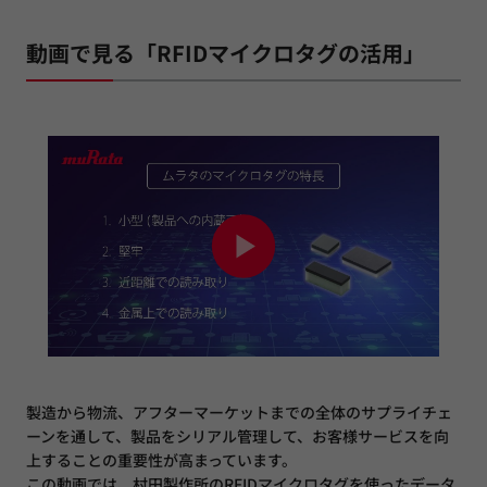
動画で見る「RFIDマイクロタグの活用」
製造から物流、アフターマーケットまでの全体のサプライチェ
ーンを通して、製品をシリアル管理して、お客様サービスを向
上することの重要性が高まっています。
この動画では、村田製作所のRFIDマイクロタグを使ったデータ