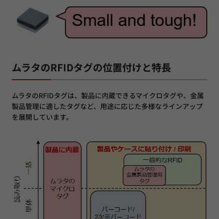
ムラタのRFIDタグの位置付けと特長
ムラタのRFIDタグは、製品に内蔵できるマイクロタグや、金属
製品管理に適したタグなど、用途に応じた多様なラインアップ
を展開しています。