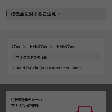
模倣品に対するご注意
製品
RFID製品
RFID製品
マイクロタグの活用
RAIN TAGs in Tyres Masterclass - Korea
村田製作所メール
マガジンの登録