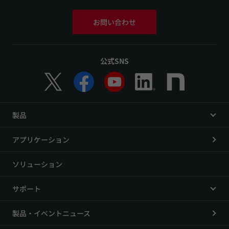
お問い合わせ
公式SNS
製品
アプリケーション
ソリューション
サポート
製品・イベントニュース