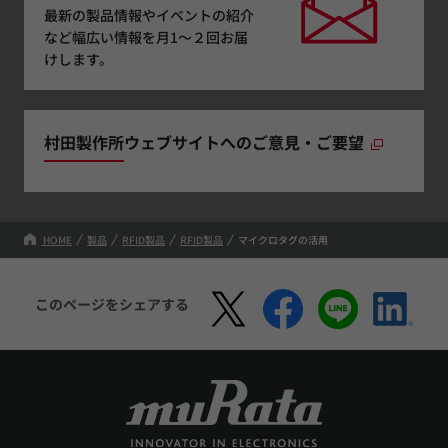
最新の製品情報やイベントの紹介
など幅広い情報を月1～２回お届
けします。
村田製作所ウェブサイトへのご意見・ご要望
HOME
製品
RFID製品
RFID製品
マイクロタグの活用
このページをシェアする