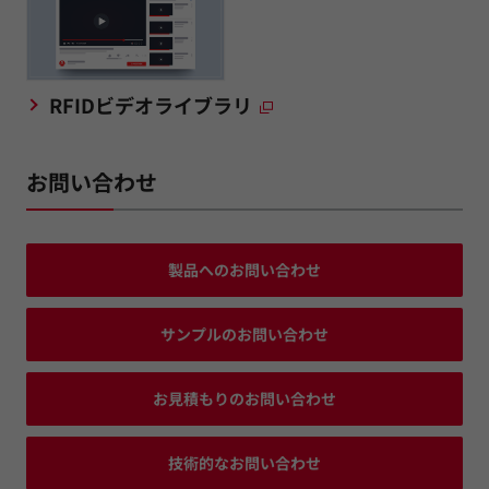
RFIDビデオライブラリ
お問い合わせ
製品へのお問い合わせ
サンプルのお問い合わせ
お見積もりのお問い合わせ
技術的なお問い合わせ