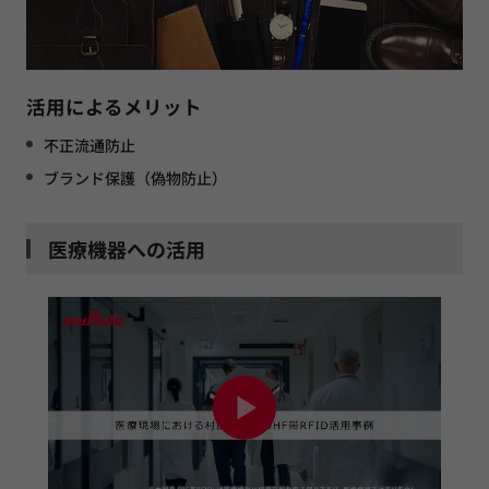
活用によるメリット
不正流通防止
ブランド保護（偽物防止）
医療機器への活用