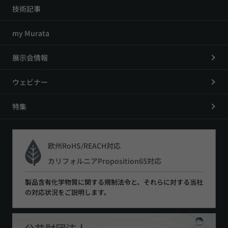
技術記事
my Murata
展示会情報
ウェビナー
特集
欧州RoHS/REACH対応
カリフォルニアProposition65対応
製品含有化学物質に関する規制法令と、それらに対する当社
の対応状況をご説明します。