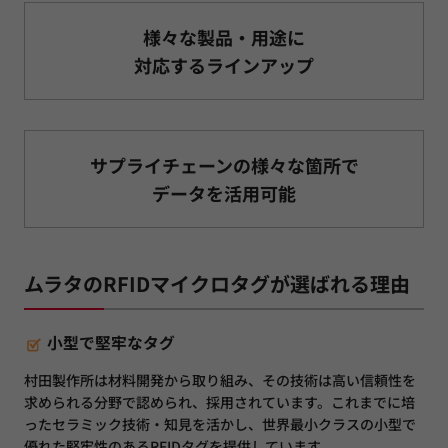
様々な製品・用途に
対応するラインアップ
サプライチェーンの様々な箇所で
データを活用可能
ムラタのRFIDマイクロタグが選ばれる理由
小型で堅牢なタグ
村田製作所は材料開発から取り組み、その技術は高い信頼性を
求められる分野で認められ、採用されています。これまでに培
ったセラミック技術・知見を活かし、世界最小クラスの小型で
優れた堅牢性のあるRFIDタグを提供しています。