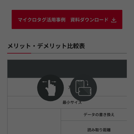
マイクロタグ活用事例 資料ダウンロード
メリット・デメリット比較表
方式
最小サイズ
データの書き換え
読み取り距離