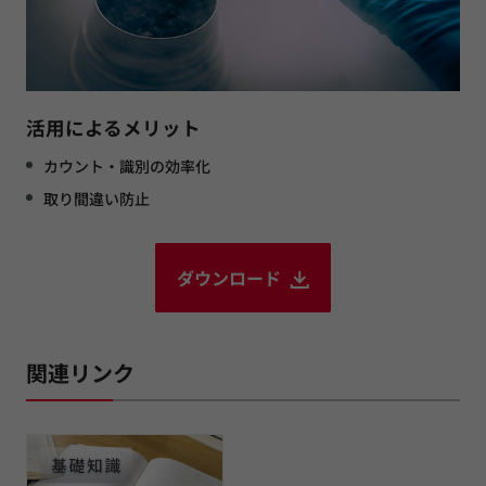
活用によるメリット
カウント・識別の効率化
取り間違い防止
ダウンロード
関連リンク