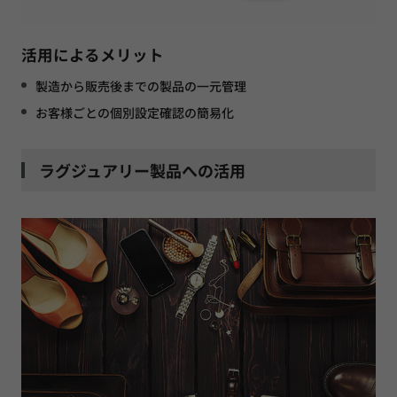
活用によるメリット
製造から販売後までの製品の一元管理
お客様ごとの個別設定確認の簡易化
ラグジュアリー製品への活用