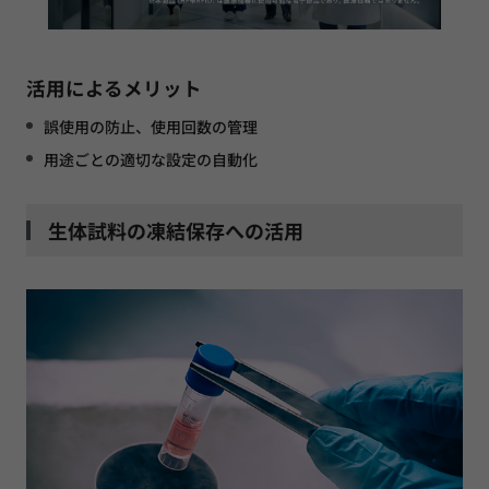
活用によるメリット
誤使用の防止、使用回数の管理
用途ごとの適切な設定の自動化
生体試料の凍結保存への活用