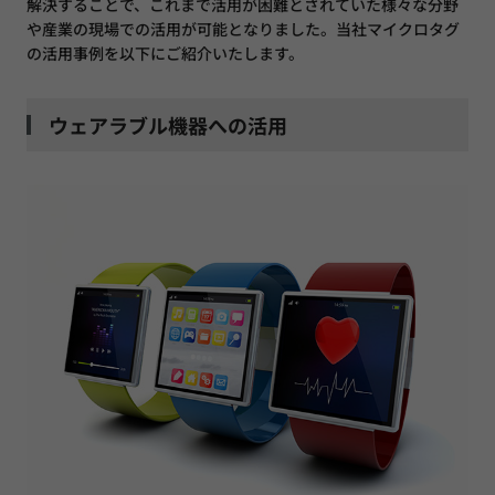
解決することで、これまで活用が困難とされていた様々な分野
や産業の現場での活用が可能となりました。当社マイクロタグ
の活用事例を以下にご紹介いたします。
ウェアラブル機器への活用