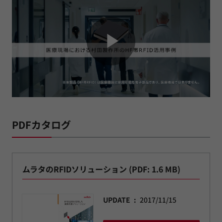
Play
Video
PDFカタログ
ムラタのRFIDソリューション (PDF: 1.6 MB)
UPDATE
2017/11/15