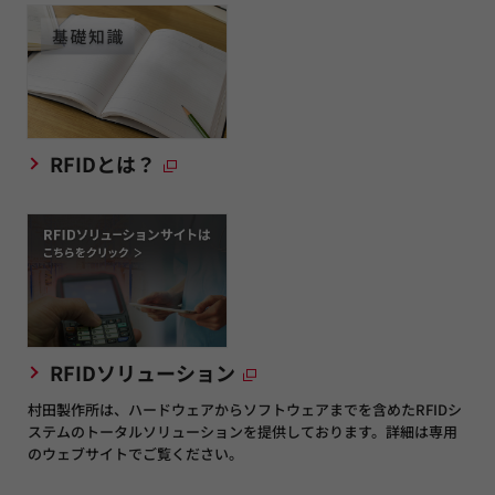
RFIDとは？
RFIDソリューション
村田製作所は、ハードウェアからソフトウェアまでを含めたRFIDシ
ステムのトータルソリューションを提供しております。詳細は専用
のウェブサイトでご覧ください。