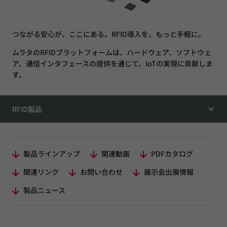
つながる安心が、ここにある。RFID導入を、もっと手軽に。
ムラタのRFIDプラットフォームは、ハードウェア、ソフトウェ
ア、通信インタフェースの提供を通じて、IoTの実現に貢献しま
す。
RFID製品
製品ラインアップ
関連動画
PDFカタログ
関連リンク
お問い合わせ
展示会出展情報
製品ニュース