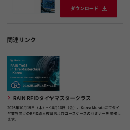
ダウンロード
関連リンク
RAIN RFIDタイヤマスタークラス
2026年10月15日（木）～10月16日（金）、Korea Murataにてタイ
ヤ業界向けのRFID導入教育およびユースケースのセミナーを開催し
ます。