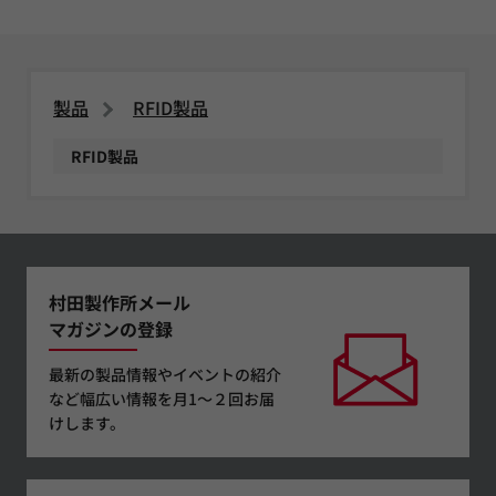
製品
RFID製品
RFID製品
村田製作所メール
マガジンの登録
最新の製品情報やイベントの紹介
など幅広い情報を月1～２回お届
けします。