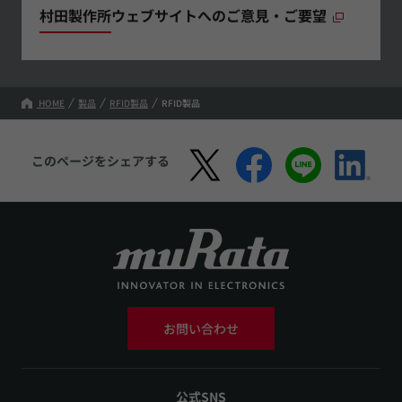
村田製作所ウェブサイトへのご意見・ご要望
HOME
製品
RFID製品
RFID製品
このページをシェアする
お問い合わせ
公式SNS