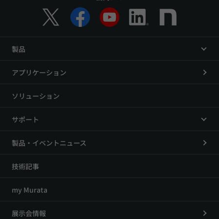
製品
アプリケーション
ソリューション
サポート
製品・イベントニュース
技術記事
my Murata
展示会情報