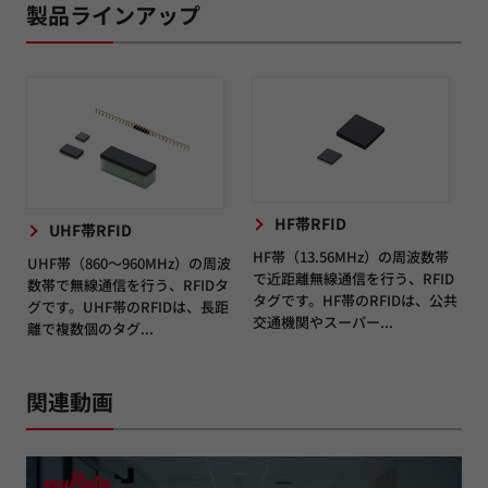
製品ラインアップ
HF帯RFID
UHF帯RFID
HF帯（13.56MHz）の周波数帯
UHF帯（860～960MHz）の周波
で近距離無線通信を行う、RFID
数帯で無線通信を行う、RFIDタ
タグです。HF帯のRFIDは、公共
グです。UHF帯のRFIDは、長距
交通機関やスーパー...
離で複数個のタグ...
関連動画