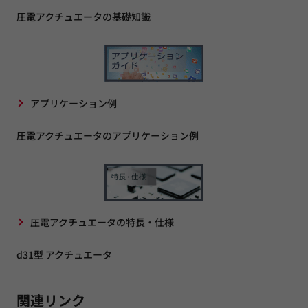
圧電アクチュエータの基礎知識
アプリケーション例
圧電アクチュエータのアプリケーション例
圧電アクチュエータの特長・仕様
d31型 アクチュエータ
関連リンク