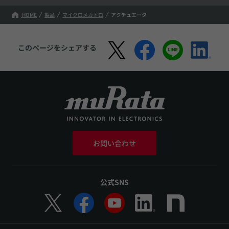
HOME
製品
マイクロメカトロ
アクチュエータ
このページをシェアする
お問い合わせ
公式SNS