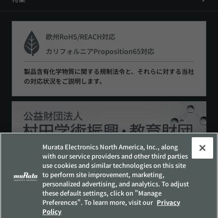
欧州RoHS/REACH対応
カリフォルニアProposition65対応
製品含有化学物質に関する規制法令と、それらに対する当社
の対応状況をご説明します。
Murata Electronics North America, Inc., along
with our service providers and other third parties
use cookies and similar technologies on this site
to perform site improvement, marketing,
サイトポリシー
ソーシャルメディアポリシー
personalized advertising, and analytics. To adjust
個人情報保護方針
these default settings, click on "Manage
Preferences". To learn more, visit our
Privacy
お客様の個人情報の取り扱いについて
Policy