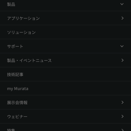
製品
アプリケーション
ソリューション
サポート
製品・イベントニュース
技術記事
my Murata
展示会情報
ウェビナー
特集