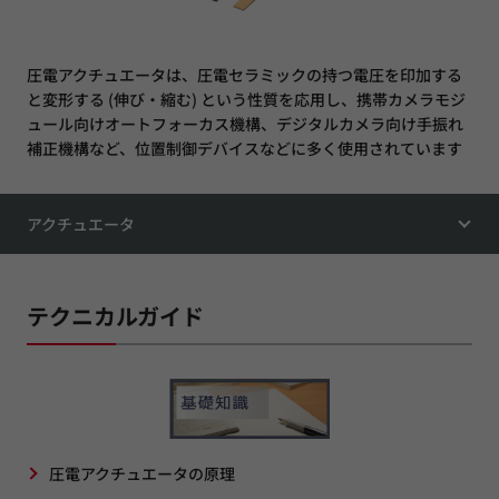
圧電アクチュエータは、圧電セラミックの持つ電圧を印加する
と変形する (伸び・縮む) という性質を応用し、携帯カメラモジ
ュール向けオートフォーカス機構、デジタルカメラ向け手振れ
補正機構など、位置制御デバイスなどに多く使用されています
アクチュエータ
テクニカルガイド
圧電アクチュエータの原理