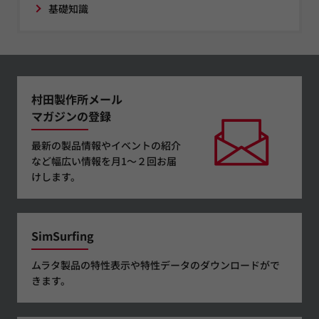
基礎知識
村田製作所メール
マガジンの登録
最新の製品情報やイベントの紹介
など幅広い情報を月1～２回お届
けします。
SimSurfing
ムラタ製品の特性表示や特性データのダウンロードがで
きます。