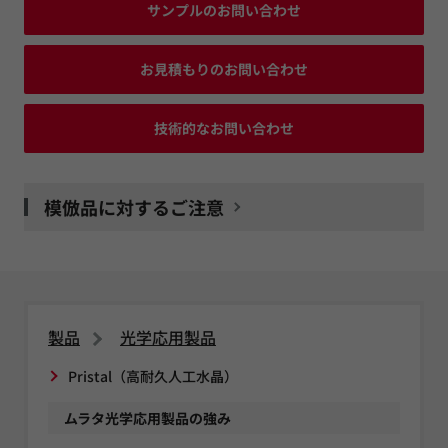
サンプルのお問い合わせ
お見積もりのお問い合わせ
技術的なお問い合わせ
模倣品に対するご注意
製品
光学応用製品
Pristal（高耐久人工水晶）
ムラタ光学応用製品の強み