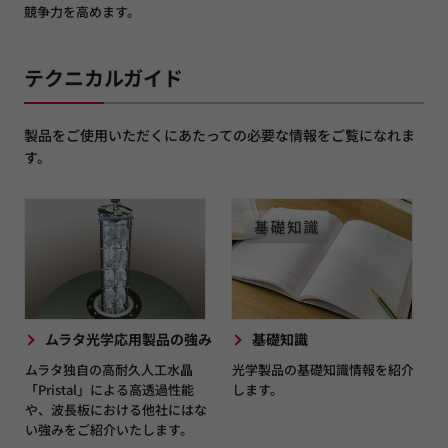
競争力を高めます。
テクニカルガイド
製品をご使用いただくにあたっての必要な情報をご覧になれま
す。
ムラタ光学応用製品の強み
基礎知識
ムラタ独自の高耐久人工水晶
光学製品の基礎知識情報を紹介
「Pristal」による高透過性能
します。
や、波長板における他社にはな
い強みをご紹介いたします。