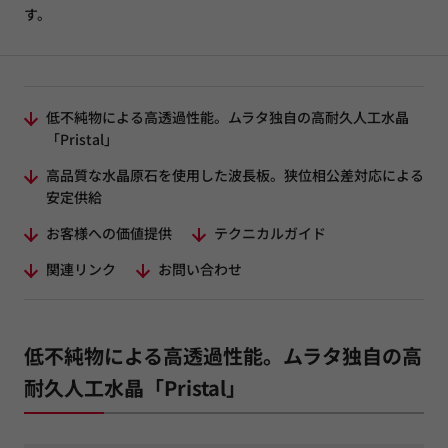
す。
低不純物による高透過性能。ムラタ独自の高耐久人工水晶
「Pristal」
高品質な水晶原石を使用した波長板。狭位相公差対応による
安定供給
お客様への価値提供
テクニカルガイド
関連リンク
お問い合わせ
低不純物による高透過性能。ムラタ独自の高
耐久人工水晶「Pristal」