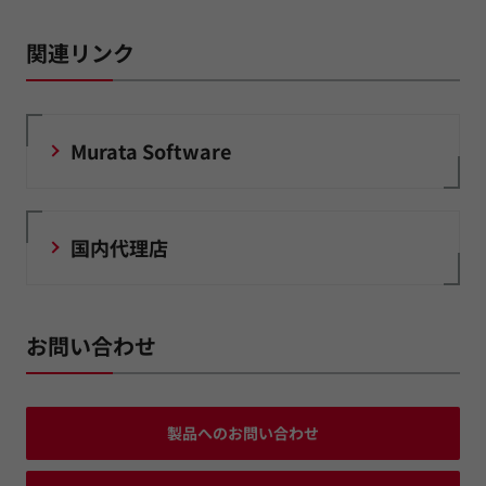
関連リンク
Murata Software
国内代理店
お問い合わせ
製品へのお問い合わせ