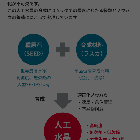
化が不可欠です。
この人工水晶の育成にはムラタでの長きにわたる経験とノウハ
ウの蓄積にによって実現しています。