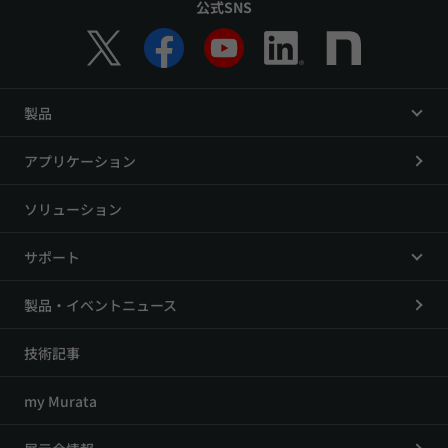
公式SNS
製品
アプリケーション
ソリューション
サポート
製品・イベントニュース
技術記事
my Murata