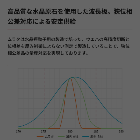
高品質な水晶原石を使用した波長板。狭位相
公差対応による安定供給
ムラタは水晶振動子用の製造で培った、ウエハの高精度切断と
位相差を厚み制御によらない測定で製造していることで、狭位
相公差品の量産対応を実現しております。