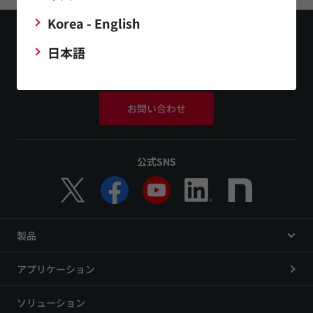
Korea - English
日本語
お問い合わせ
公式SNS
製品
アプリケーション
ソリューション