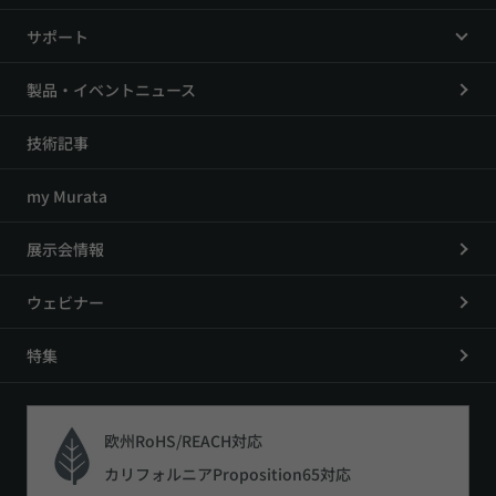
サポート
製品・イベントニュース
技術記事
my Murata
展示会情報
ウェビナー
特集
欧州RoHS/REACH対応
カリフォルニアProposition65対応