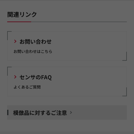
関連リンク
お問い合わせ
お問い合わせはこちら
センサのFAQ
よくあるご質問
模倣品に対するご注意