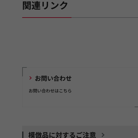
関連リンク
お問い合わせ
お問い合わせはこちら
模倣品に対するご注意