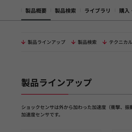
製品概要
製品検索
ライブラリ
購入
製品ラインアップ
製品検索
テクニカ
製品ラインアップ
ショックセンサは外から加わった加速度（衝撃、振
加速度センサです。