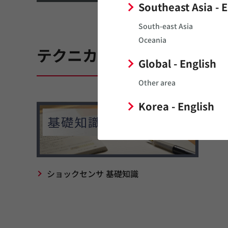
Southeast Asia - 
South-east Asia
Oceania
テクニカルガイド
Global - English
Other area
Korea - English
ショックセンサ 基礎知識