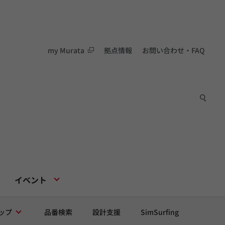
my Murata
拠点情報
お問い合わせ・FAQ
イベント
ップ
品番検索
設計支援
SimSurfing