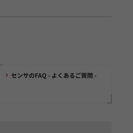
センサのFAQ - よくあるご質問 -