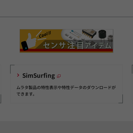
SimSurfing
ムラタ製品の特性表示や特性データのダウンロードが
できます。