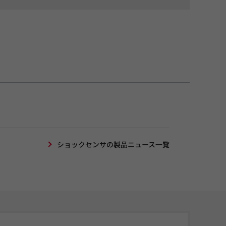
ショックセンサの製品ニュース一覧