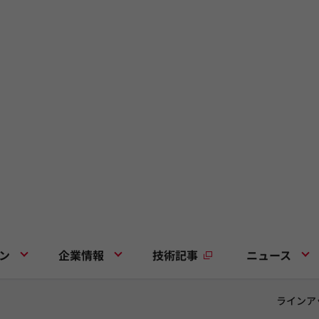
ン
企業情報
技術記事
ニュース
ラインア