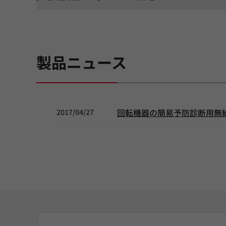
製品ニュース
回転機器の簡易予防診断用無
2017/04/27