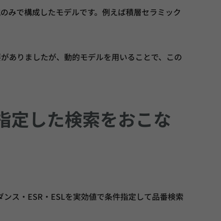
のみで構成したモデルです。例えば積層セラミック
要がありましたが、動的モデルを用いることで、この
指定した検索をおこな
ンス・ESR・ESLを実効値で条件指定して品番検索