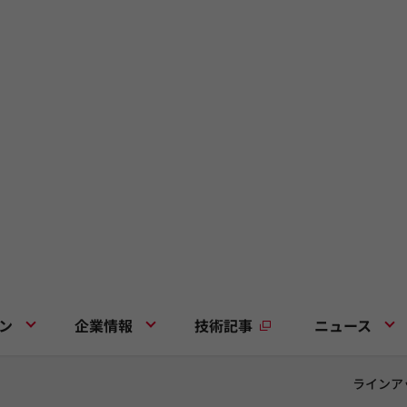
ン
企業情報
技術記事
ニュース
ラインア