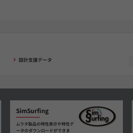
設計支援データ
SimSurfing
ムラタ製品の特性表示や特性デ
ータのダウンロードができま