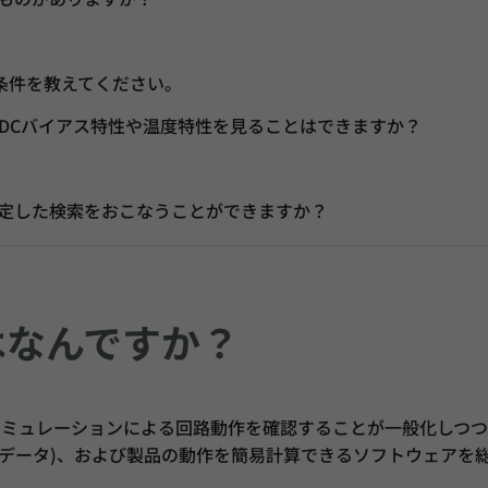
条件を教えてください。
DCバイアス特性や温度特性を見ることはできますか？
定した検索をおこなうことができますか？
はなんですか？
シミュレーションによる回路動作を確認することが一般化しつつ
CADデータ)、および製品の動作を簡易計算できるソフトウェア