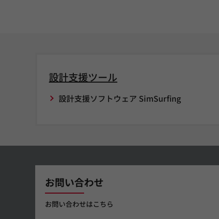
設計支援ツール
設計支援ソフトウェア SimSurfing
お問い合わせ
お問い合わせはこちら