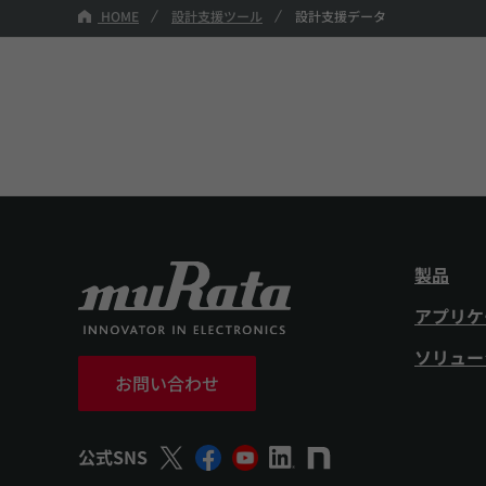
HOME
設計支援ツール
設計支援データ
製品
アプリケ
ソリュー
お問い合わせ
公式SNS