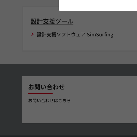
設計支援ツール
設計支援ソフトウェア SimSurfing
お問い合わせ
お問い合わせはこちら