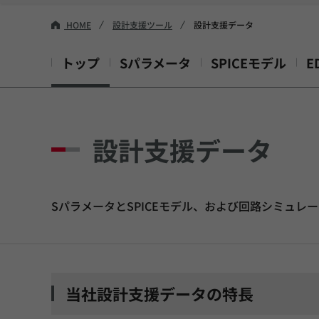
HOME
設計支援ツール
設計支援データ
トップ
Sパラメータ
SPICEモデル
E
設計支援データ
SパラメータとSPICEモデル、および回路シミュレ
当社設計支援データの特長