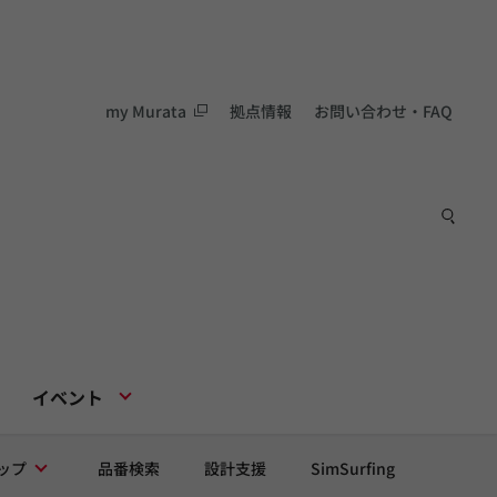
my Murata
拠点情報
お問い合わせ・FAQ
イベント
ップ
品番検索
設計支援
SimSurfing