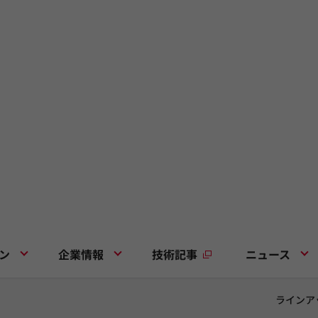
ン
企業情報
技術記事
ニュース
ラインア