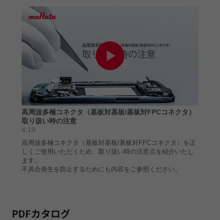
PDFカタログ