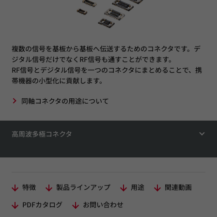
複数の信号を基板から基板へ伝送するためのコネクタです。デ
ジタル信号だけでなくRF信号も通すことができます。
RF信号とデジタル信号を一つのコネクタにまとめることで、携
帯機器の小型化に貢献します。
同軸コネクタの用途について
高周波多極コネクタ
特徴
製品ラインアップ
用途
関連動画
PDFカタログ
お問い合わせ