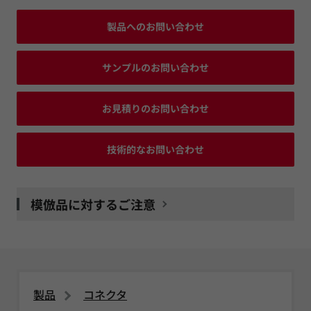
製品へのお問い合わせ
サンプルのお問い合わせ
お見積りのお問い合わせ
技術的なお問い合わせ
模倣品に対するご注意
製品
コネクタ