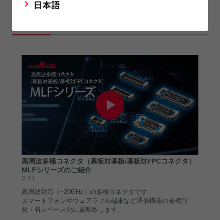
日本語
関連動画