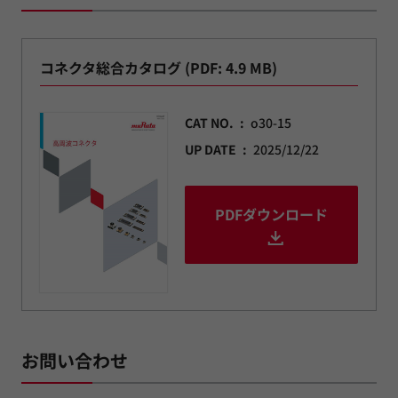
コネクタ総合カタログ (PDF: 4.9 MB)
CAT NO.
o30-15
UP DATE
2025/12/22
PDFダウンロード
お問い合わせ