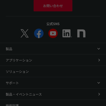
お問い合わせ
公式SNS
製品
アプリケーション
ソリューション
サポート
製品・イベントニュース
技術記事