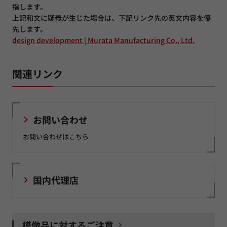
指します。
上記和文に疑義が生じた場合は、下記リンク先の英文内容を優
先します。
design development | Murata Manufacturing Co., Ltd.
関連リンク
お問い合わせ
お問い合わせはこちら
国内代理店
模倣品に対するご注意