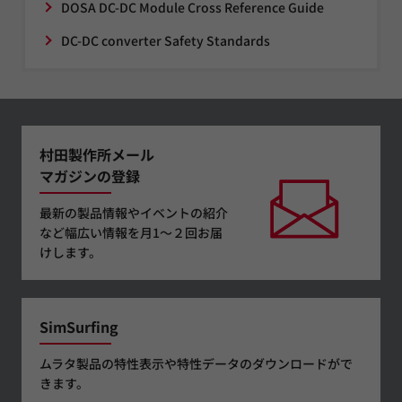
DOSA DC-DC Module Cross Reference Guide
DC-DC converter Safety Standards
村田製作所メール
マガジンの登録
最新の製品情報やイベントの紹介
など幅広い情報を月1～２回お届
けします。
SimSurfing
ムラタ製品の特性表示や特性データのダウンロードがで
きます。