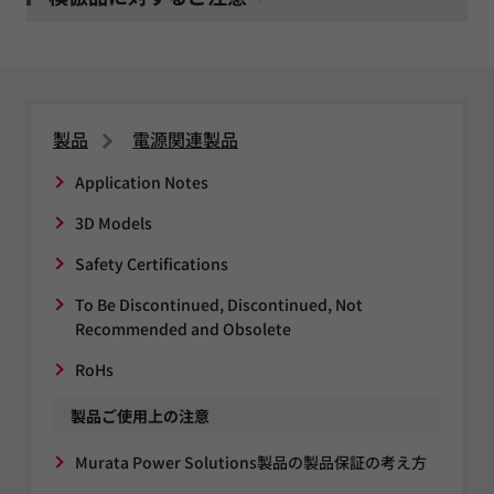
製品
電源関連製品
Application Notes
3D Models
Safety Certifications
To Be Discontinued, Discontinued, Not
Recommended and Obsolete
RoHs
製品ご使用上の注意
Murata Power Solutions製品の製品保証の考え方