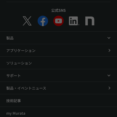
公式SNS
製品
アプリケーション
ソリューション
サポート
製品・イベントニュース
技術記事
my Murata