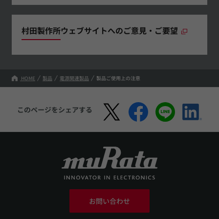
村田製作所ウェブサイトへのご意見・ご要望
HOME
製品
電源関連製品
製品ご使用上の注意
このページをシェアする
お問い合わせ