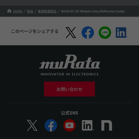
HOME
製品
電源関連製品
DOSA DC-DC Module Cross Reference Guide
このページをシェアする
お問い合わせ
公式SNS