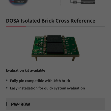
DOSA Isolated Brick Cross Reference
Evaluation kit available
Fully pin compatible with 16th brick
Easy installation for quick system evaluation
PW<90W