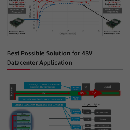
Best Possible Solution for 48V
Datacenter Application