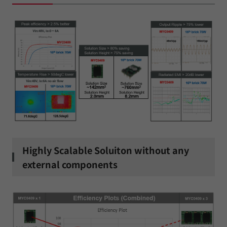
Highly Scalable Soluiton without any
external components