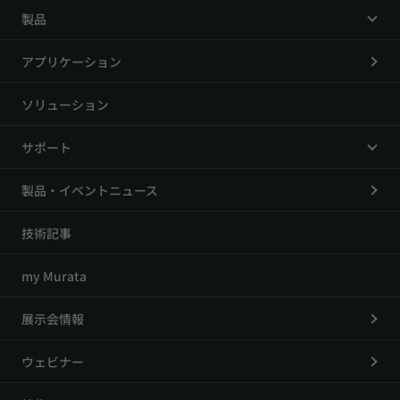
製品
アプリケーション
ソリューション
サポート
製品・イベントニュース
技術記事
my Murata
展示会情報
ウェビナー