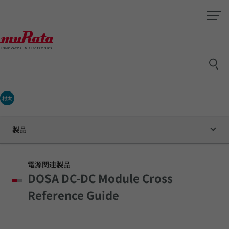
村太
製品
電源関連製品
DOSA DC-DC Module Cross
Reference Guide