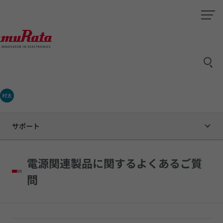
村太
サポート
電源関連製品に関するよくあるご質
問