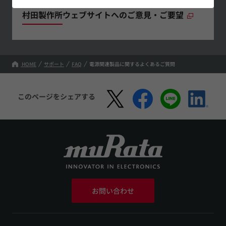
村田製作所ウェブサイトへのご意見・ご要望
HOME
サポート
FAQ
電源関連製品に関するよくあるご質問
このページをシェアする
お問い合わせ