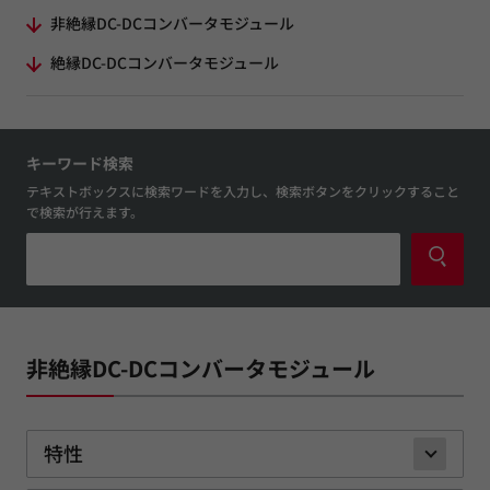
非絶縁DC-DCコンバータモジュール
絶縁DC-DCコンバータモジュール
キーワード検索
テキストボックスに検索ワードを入力し、検索ボタンをクリックすること
で検索が行えます。
非絶縁DC-DCコンバータモジュール
特性