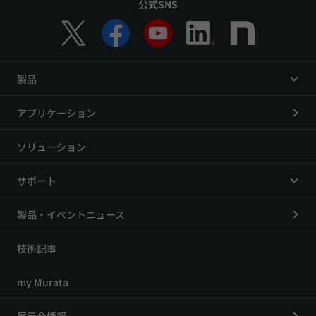
公式SNS
製品
アプリケーション
ソリューション
サポート
製品・イベントニュース
技術記事
my Murata