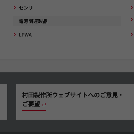
センサ
電源関連製品
LPWA
村田製作所ウェブサイトへのご意見・
ご要望