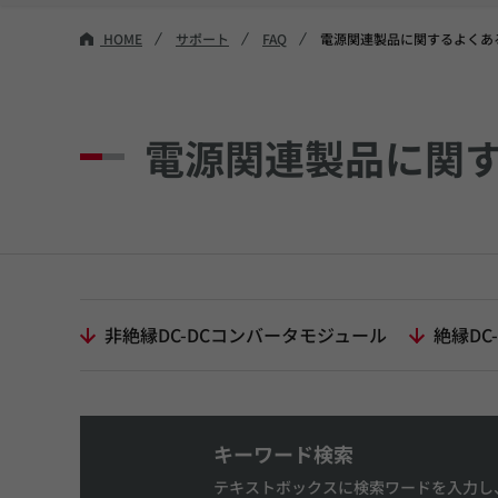
HOME
サポート
FAQ
電源関連製品に関するよくあ
電源関連製品に関
非絶縁DC-DCコンバータモジュール
絶縁DC
キーワード検索
テキストボックスに検索ワードを入力し