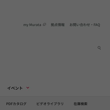
my Murata
拠点情報
お問い合わせ・FAQ
イベント
PDFカタログ
ビデオライブラリ
在庫検索