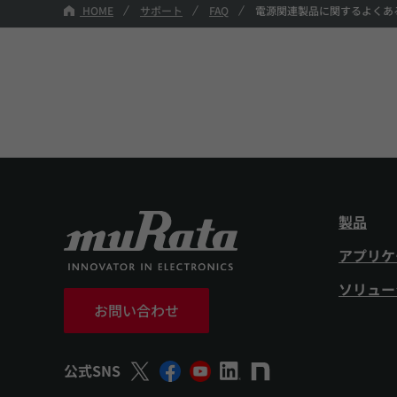
HOME
サポート
FAQ
電源関連製品に関するよくあ
製品
アプリケ
ソリュー
お問い合わせ
公式SNS