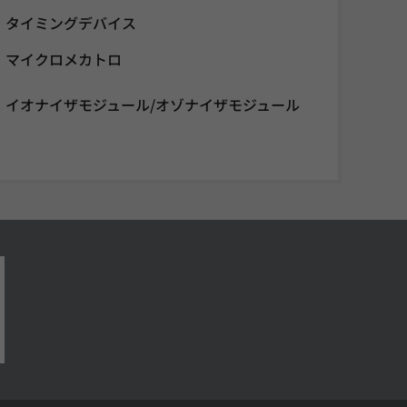
タイミングデバイス
マイクロメカトロ
イオナイザモジュール/オゾナイザモジュール