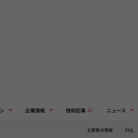
ン
企業情報
技術記事
ニュース
主要拠点情報
FAQ