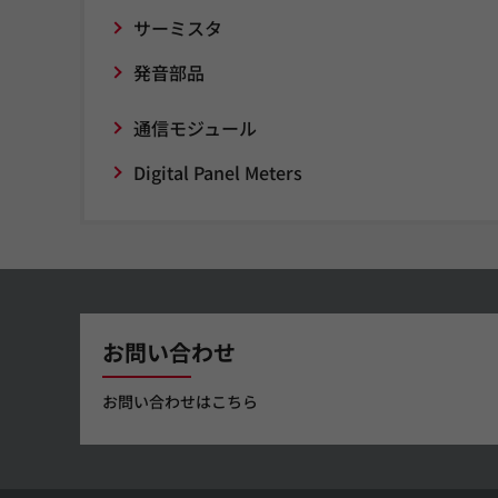
サーミスタ
発音部品
通信モジュール
Digital Panel Meters
お問い合わせ
お問い合わせはこちら