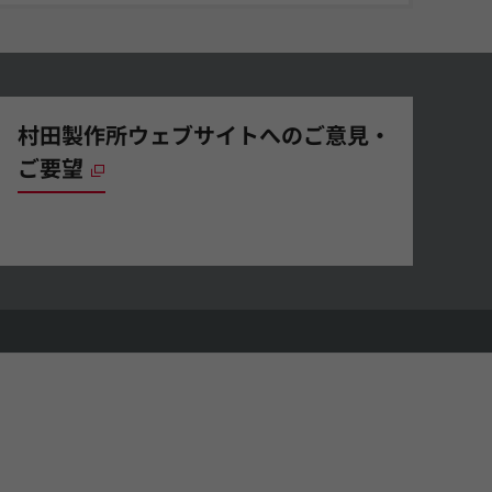
村田製作所ウェブサイトへのご意見・
ご要望