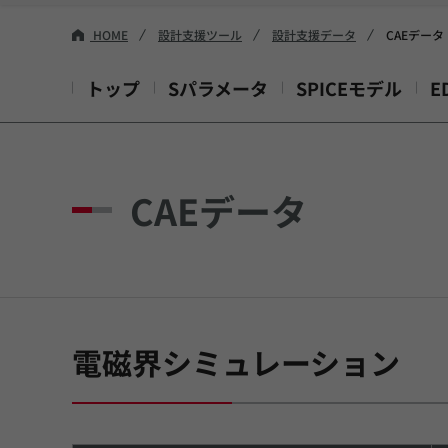
HOME
設計支援ツール
設計支援データ
CAEデータ
トップ
Sパラメータ
SPICEモデル
E
CAEデータ
電磁界シミュレーション