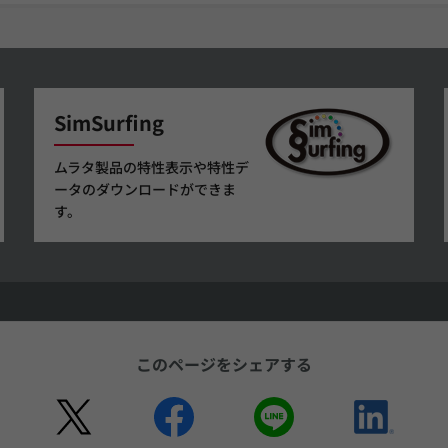
SimSurfing
ムラタ製品の特性表示や特性デ
ータのダウンロードができま
す。
このページをシェアする