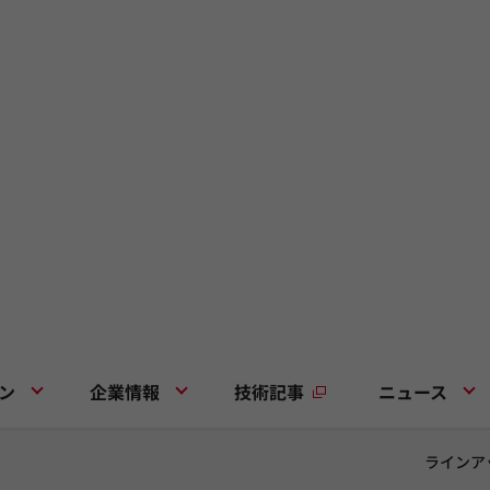
ン
企業情報
技術記事
ニュース
ラインア