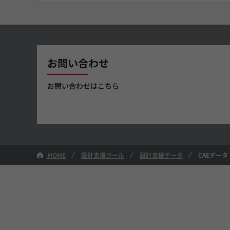
お問い合わせ
お問い合わせはこちら
HOME
設計支援ツール
設計支援データ
CAEデータ