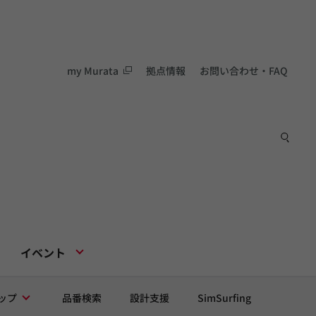
my Murata
拠点情報
お問い合わせ・FAQ
イベント
ップ
品番検索
設計支援
SimSurfing