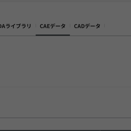
DAライブラリ
CAEデータ
CADデータ