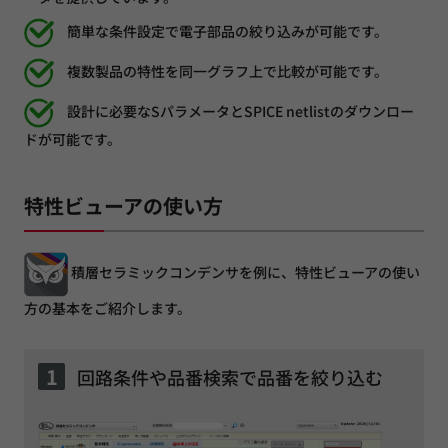
簡単な条件設定で電子部品の絞り込みが可能です。
複数製品の特性を同一グラフ上で比較が可能です。
設計に必要なSパラメータとSPICE netlistのダウンロー
ドが可能です。
特性ビューアの使い方
積層セラミックコンデンサを例に、特性ビューアの使い
方の基本をご紹介します。
1
回路条件や品番検索で品番を絞り込む