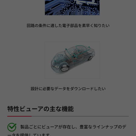
回路の条件に適した電子部品を素早く知りたい
設計に必要なデータをダウンロードしたい
特性ビューアの主な機能
製品ごとにビューアが存在し、豊富なラインナップのデ
ータを提供しています。