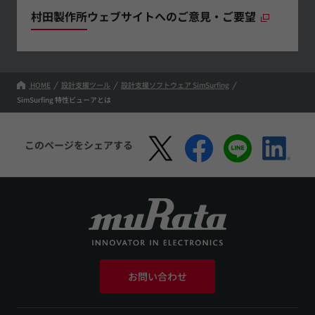
村田製作所ウェブサイトへのご意見・ご要望
HOME
設計支援ツール
設計支援ソフトウェア SimSurfing
SimSurfing 特性ビューアとは
このページをシェアする
お問い合わせ