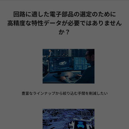
回路に適した電子部品の選定のために
高精度な特性データ
が必要ではありません
か？
豊富なラインナップから絞り込む手間を削減したい