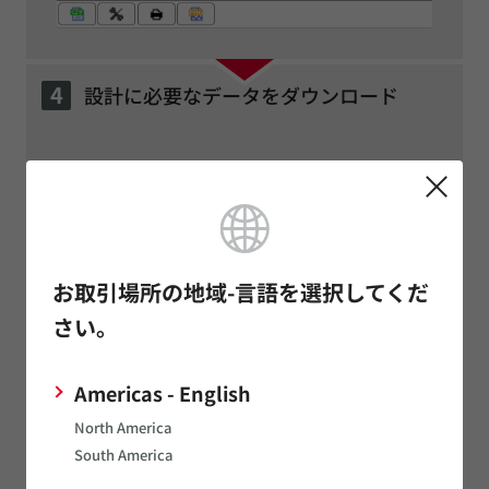
4
設計に必要なデータをダウンロード
お取引場所の地域-言語を選択してくだ
さい。
Americas - English
North America
South America