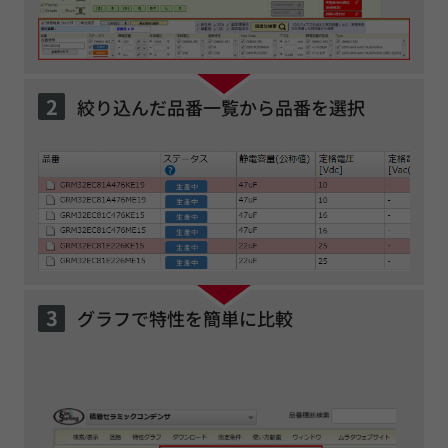
2
絞り込んだ品番一覧から品番を選択
3
グラフで特性を簡単に比較