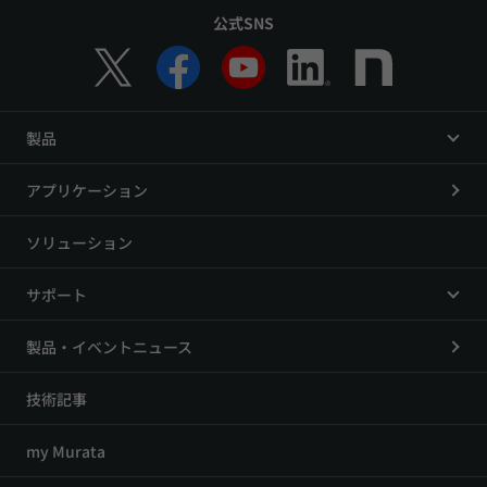
公式SNS
製品
アプリケーション
ソリューション
サポート
製品・イベントニュース
技術記事
my Murata