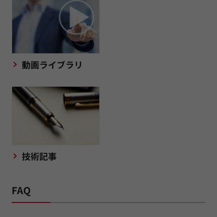
動画ライブラリ
技術記事
FAQ