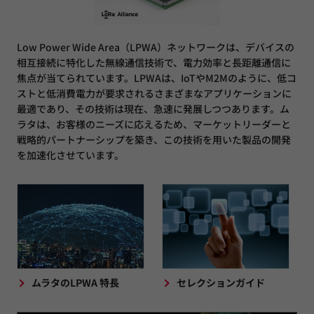
Low Power Wide Area（LPWA）ネットワークは、デバイスの
相互接続に特化した無線通信技術で、電力効率と長距離通信に
焦点が当てられています。LPWAは、IoTやM2Mのように、低コ
ストと低消費電力が要求されるさまざまなアプリケーションに
最適であり、その技術は現在、急速に発展しつつあります。ム
ラタは、お客様のニーズに応えるため、マーケットリーダーと
戦略的パートナーシップを築き、この技術を用いた製品の開発
を加速化させています。
ムラタのLPWA 特長
セレクションガイド