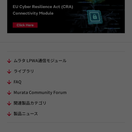
ムラタ LPWA通信モジュール
ライブラリ
FAQ
Murata Community Forum
関連製品カテゴリ
製品ニュース