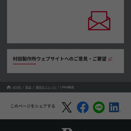
村田製作所ウェブサイトへのご意見・ご要望
HOME
製品
通信モジュール
LPWA製品
このページをシェアする