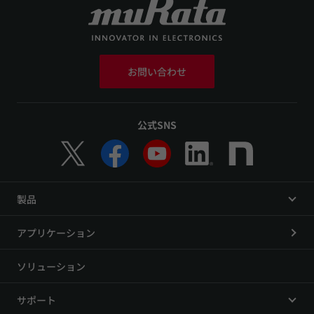
お問い合わせ
公式SNS
製品
アプリケーション
ソリューション
サポート