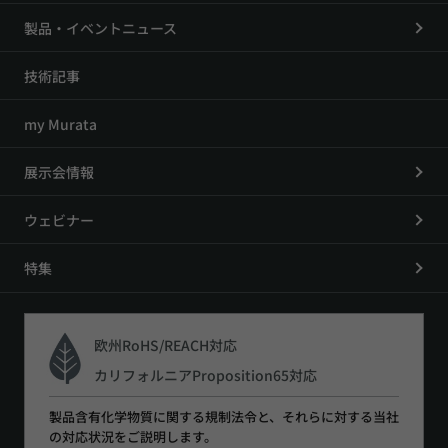
製品・イベントニュース
技術記事
my Murata
展示会情報
ウェビナー
特集
欧州RoHS/REACH対応
カリフォルニアProposition65対応
製品含有化学物質に関する規制法令と、それらに対する当社
の対応状況をご説明します。