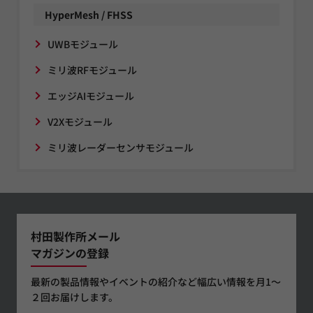
HyperMesh / FHSS
UWBモジュール
ミリ波RFモジュール
エッジAIモジュール
V2Xモジュール
ミリ波レーダーセンサモジュール
村田製作所メール
マガジンの登録
最新の製品情報やイベントの紹介など幅広い情報を月1～
２回お届けします。