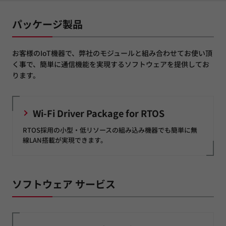
パッケージ製品
お客様のIoT機器で、弊社のモジュールと組み合わせてお使い頂
く事で、簡単に通信機能を実現するソフトウェアを提供してお
ります。
Wi-Fi Driver Package for RTOS
RTOS採用の小型・低リソースの組み込み機器でも簡単に無
線LAN搭載が実現できます。
ソフトウェア サービス