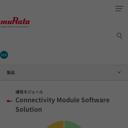
村太
製品
通信モジュール
Connectivity Module Software
Solution