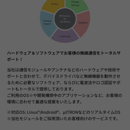
ハードウェア＆ソフトウェアでお客様の無線通信をトータルサ
ポート！
当社は通信モジュールやアンテナなどのハードウェアや技術サ
ポートと合わせて、デバイスドライバなど無線機器を動作させ
るために必要なソフトウェア、ならびに電波法やロゴ認証サポ
ートもトータルで提供しております。
ご利用のOS※や開発構想中のアプリケーションなど、お客様の
環境に合わせて最適な提案をいたします。
※対応OS: Linux®/Android®、µITRONなどのリアルタイムOS
※当社モジュールをご採用頂いたお客様向けのサービスです。