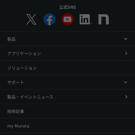
公式SNS
製品
アプリケーション
ソリューション
サポート
製品・イベントニュース
技術記事
my Murata