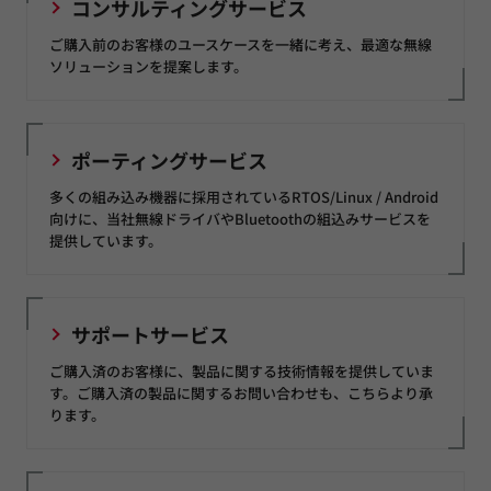
コンサルティングサービス
ご購入前のお客様のユースケースを一緒に考え、最適な無線
ソリューションを提案します。
ポーティングサービス
多くの組み込み機器に採用されているRTOS/Linux / Android
向けに、当社無線ドライバやBluetoothの組込みサービスを
提供しています。
サポートサービス
ご購入済のお客様に、製品に関する技術情報を提供していま
す。ご購入済の製品に関するお問い合わせも、こちらより承
ります。