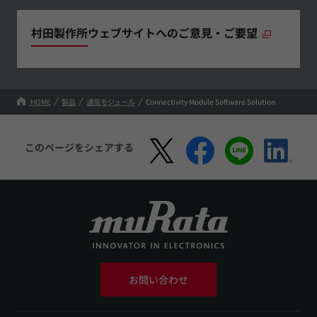
村田製作所ウェブサイトへのご意見・ご要望
HOME
製品
通信モジュール
Connectivity Module Software Solution
このページをシェアする
お問い合わせ