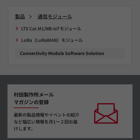
製品
通信モジュール
LTE Cat.M1/NB-IoTモジュール
LoRa（LoRaWAN）モジュール
Connectivity Module Software Solution
村田製作所メール
マガジンの登録
最新の製品情報やイベントの紹介
など幅広い情報を月1～２回お届
けします。