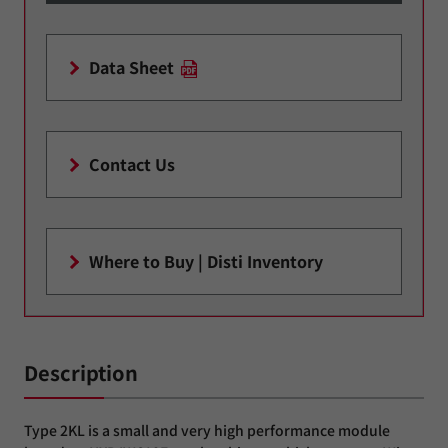
Data Sheet
Contact Us
Where to Buy | Disti Inventory
Description
Type 2KL is a small and very high performance module