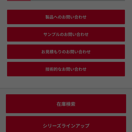
製品へのお問い合わせ
サンプルのお問い合わせ
お見積もりのお問い合わせ
技術的なお問い合わせ
在庫検索
シリーズラインアップ