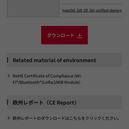
type2el-2dl-2ll-2kl-unified-design-gu
ダウンロード
Related material of environment
RoHS Certificate of Compliance (Wi-
Fi®/Bluetooth®/LoRa/UWB Module)
欧州レポート（CE Report）
欧州レポートのダウンロードはこちらをクリックください。