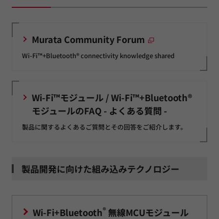
Murata Community Forum
Wi-Fi™+Bluetooth® connectivity knowledge shared
Wi-Fi™モジュール / Wi-Fi™+Bluetooth®
モジュールのFAQ - よくある質問 -
製品に関するよくあるご質問とその回答をご紹介します。
製品開発に向けた組み込みテクノロジー
®
Wi-Fi+Bluetooth
無線MCUモジュール