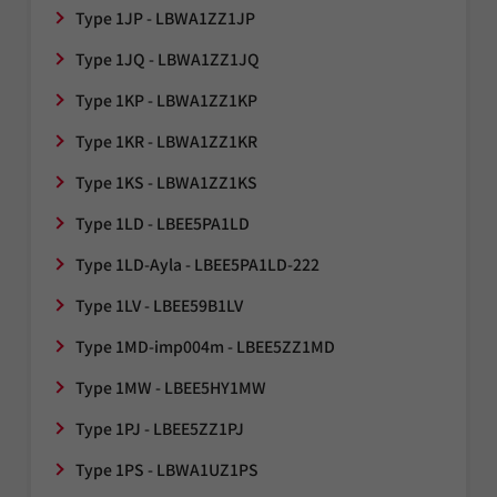
Type 1JP - LBWA1ZZ1JP
Type 1JQ - LBWA1ZZ1JQ
Type 1KP - LBWA1ZZ1KP
Type 1KR - LBWA1ZZ1KR
Type 1KS - LBWA1ZZ1KS
Type 1LD - LBEE5PA1LD
Type 1LD-Ayla - LBEE5PA1LD-222
Type 1LV - LBEE59B1LV
Type 1MD-imp004m - LBEE5ZZ1MD
Type 1MW - LBEE5HY1MW
Type 1PJ - LBEE5ZZ1PJ
Type 1PS - LBWA1UZ1PS