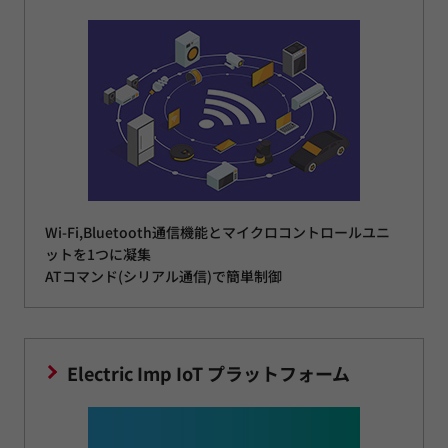
Wi-Fi,Bluetooth通信機能とマイクロコントロールユニ
ットを1つに凝集
ATコマンド(シリアル通信)で簡単制御
Electric Imp IoT プラットフォーム