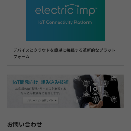
デバイスとクラウドを簡単に接続する革新的なプラット
フォーム
お問い合わせ