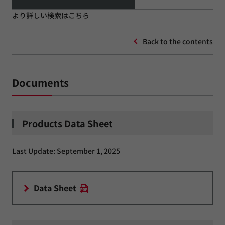
より詳しい検索はこちら
Back to the contents
Documents
Products Data Sheet
Last Update: September 1, 2025
Data Sheet