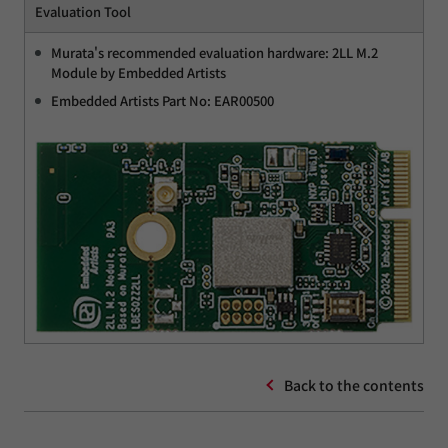
Evaluation Tool
Murata's recommended evaluation hardware: 2LL M.2
Module by Embedded Artists
Embedded Artists Part No: EAR00500
Back to the contents