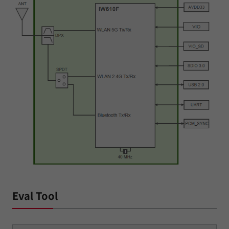
Eval Tool