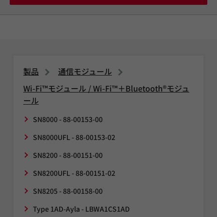
製品
通信モジュール
Wi-Fi™モジュール / Wi-Fi™＋Bluetooth®モジュ
ール
SN8000 - 88-00153-00
SN8000UFL - 88-00153-02
SN8200 - 88-00151-00
SN8200UFL - 88-00151-02
SN8205 - 88-00158-00
Type 1AD-Ayla - LBWA1CS1AD