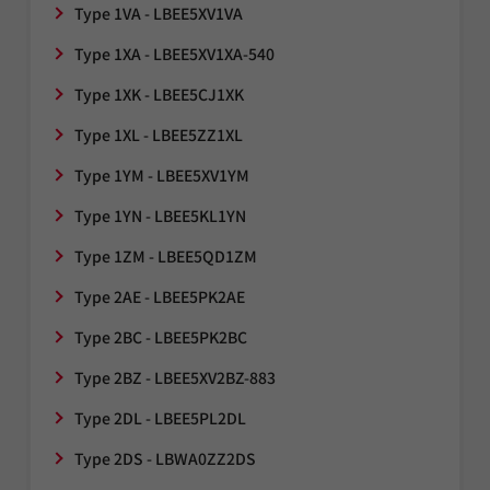
Type 1VA - LBEE5XV1VA
Type 1XA - LBEE5XV1XA-540
Type 1XK - LBEE5CJ1XK
Type 1XL - LBEE5ZZ1XL
Type 1YM - LBEE5XV1YM
Type 1YN - LBEE5KL1YN
Type 1ZM - LBEE5QD1ZM
Type 2AE - LBEE5PK2AE
Type 2BC - LBEE5PK2BC
Type 2BZ - LBEE5XV2BZ-883
Type 2DL - LBEE5PL2DL
Type 2DS - LBWA0ZZ2DS