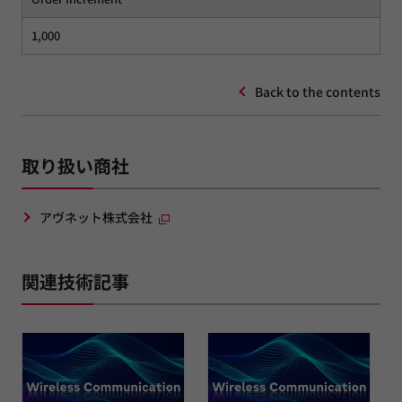
1,000
Back to the contents
取り扱い商社
アヴネット株式会社
関連技術記事