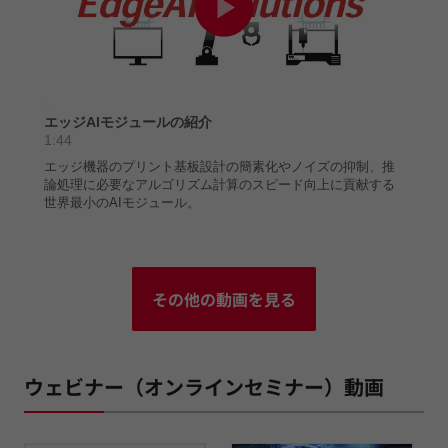
その他の動画を見る
ウェビナー（オンラインセミナー）動画