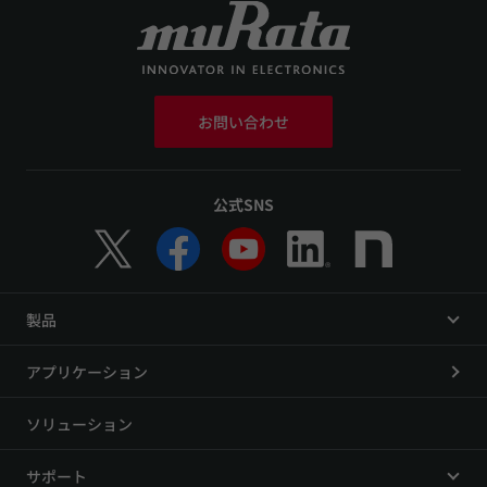
お問い合わせ
公式SNS
製品
アプリケーション
ソリューション
サポート