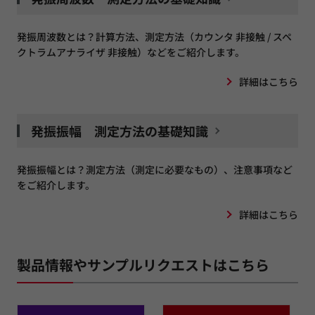
発振周波数とは？計算方法、測定方法（カウンタ 非接触 / スペ
クトラムアナライザ 非接触）などをご紹介します。
詳細はこちら
発振振幅 測定方法の基礎知識
発振振幅とは？測定方法（測定に必要なもの）、注意事項など
をご紹介します。
詳細はこちら
製品情報やサンプルリクエストはこちら