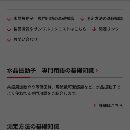
水晶振動子 専門用語の基礎知識
測定方法の基礎知識
製品情報やサンプルリクエストはこちら
関連リンク
お問い合わせ
水晶振動子 専門用語の基礎知識
共振周波数 frや等価回路、周波数可変感度など、水晶振動子で
よく使われる専門用語をご紹介します。
詳細はこちら
測定方法の基礎知識