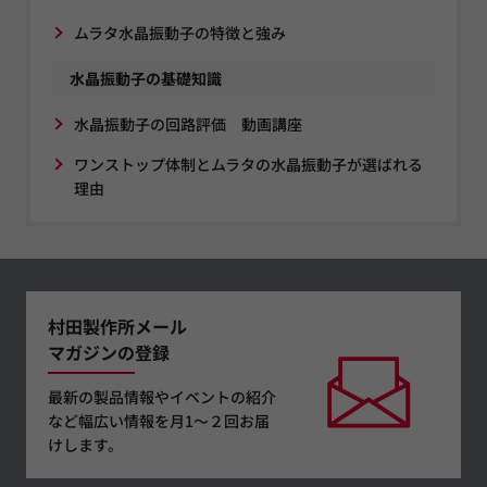
ムラタ水晶振動子の特徴と強み
水晶振動子の基礎知識
水晶振動子の回路評価 動画講座
ワンストップ体制とムラタの水晶振動子が選ばれる
理由
村田製作所メール
マガジンの登録
最新の製品情報やイベントの紹介
など幅広い情報を月1～２回お届
けします。