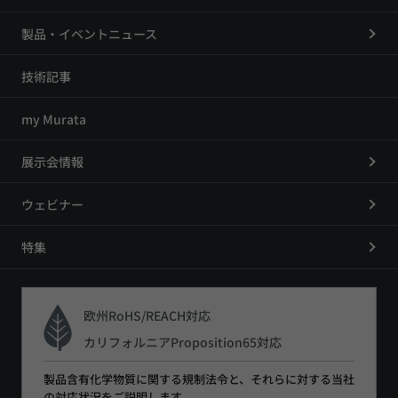
製品・イベントニュース
技術記事
my Murata
展示会情報
ウェビナー
特集
欧州RoHS/REACH対応
カリフォルニアProposition65対応
製品含有化学物質に関する規制法令と、それらに対する当社
の対応状況をご説明します。