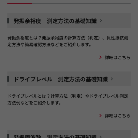
発振余裕度 測定方法の基礎知識
発振余裕度とは？発振余裕度の計算方法（判定）、負性抵抗測
定方法や簡易確認方法などをご紹介します。
詳細はこちら
ドライブレベル 測定方法の基礎知識
ドライブレベルとは？計算方法（判定）やドライブレベル測定
方法例などをご紹介します。
詳細はこちら
発振周波数 測定方法の基礎知識