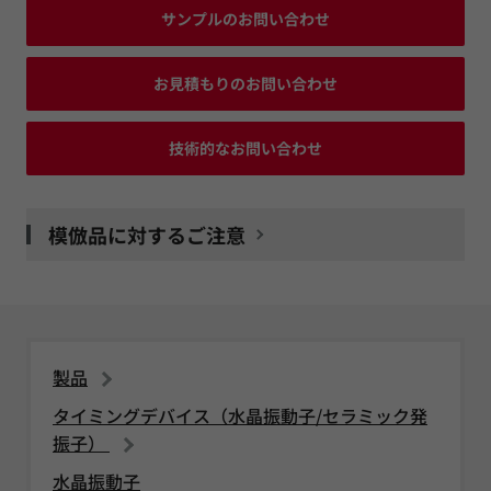
サンプルのお問い合わせ
お見積もりのお問い合わせ
技術的なお問い合わせ
模倣品に対するご注意
製品
タイミングデバイス（水晶振動子/セラミック発
振子）
水晶振動子