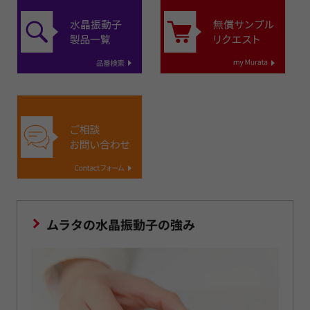
ムラタの水晶振動子の強み