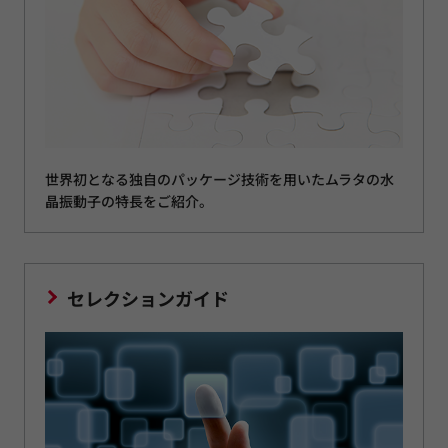
世界初となる独自のパッケージ技術を用いたムラタの水
晶振動子の特長をご紹介。
セレクションガイド