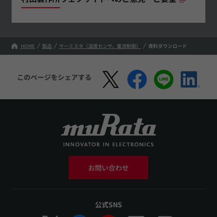
HOME
製品
サーミスタ（温度センサ、電流制御）
資料ダウンロード
このページをシェアする
お問い合わせ
公式SNS