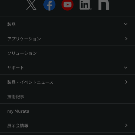
製品
アプリケーション
ソリューション
サポート
製品・イベントニュース
技術記事
my Murata
展示会情報