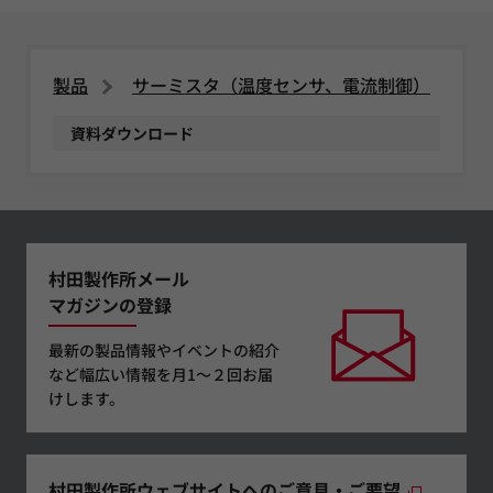
製品
サーミスタ（温度センサ、電流制御）
資料ダウンロード
村田製作所メール
マガジンの登録
最新の製品情報やイベントの紹介
など幅広い情報を月1～２回お届
けします。
村田製作所ウェブサイトへのご意見・ご要望