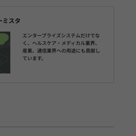
ーミスタ
エンタープライズシステムだけでな
く、ヘルスケア・メディカル業界、
産業、通信業界への用途にも貢献し
ています。