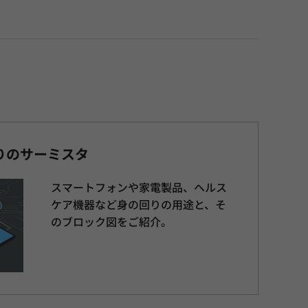
りのサーミスタ
スマートフォンや家電製品、ヘルス
ケア機器など身の回りの用途と、そ
のブロック図をご紹介。