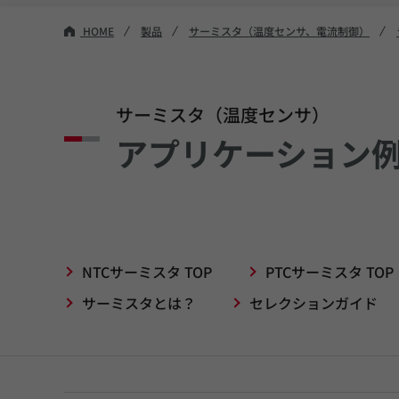
HOME
製品
サーミスタ（温度センサ、電流制御）
サーミスタ（温度センサ）
アプリケーション
NTCサーミスタ TOP
PTCサーミスタ TOP
サーミスタとは？
セレクションガイド