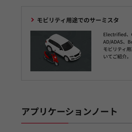
モビリティ用途でのサーミスタ
Electrified
AD/ADAS、Bo
モビリティ用
いてご紹介。
アプリケーションノート