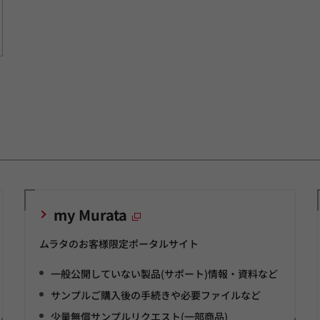
my Murata
ムラタのお客様限定ポータルサイト
一般公開していない製品(サポート)情報・資料など
サンプルご購入後の手続きや必要ファイルなど
少量無償サンプルリクエスト(一部商品)