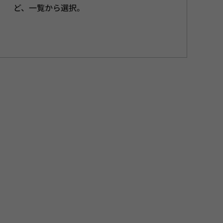
ど、一覧から選択。