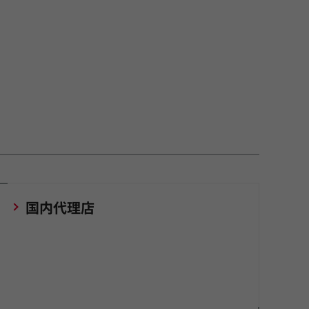
国内代理店