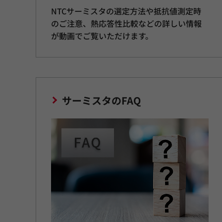
NTCサーミスタの選定方法や抵抗値測定時
のご注意、熱応答性比較などの詳しい情報
が動画でご覧いただけます。
サーミスタのFAQ