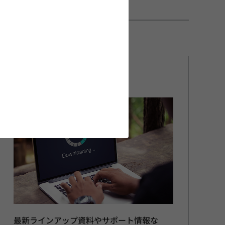
資料ダウンロード
最新ラインアップ資料やサポート情報な