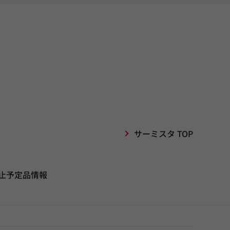
サーミスタ TOP
止予定品情報