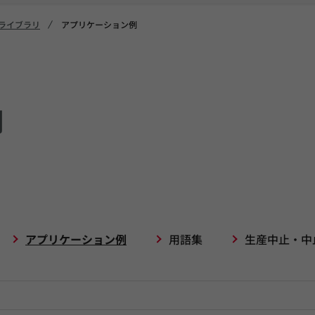
ライブラリ
アプリケーション例
例
アプリケーション例
用語集
生産中止・中