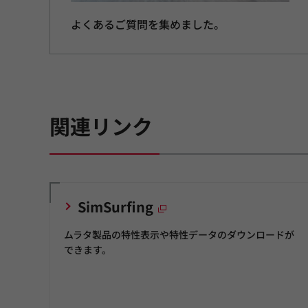
よくあるご質問を集めました。
関連リンク
SimSurfing
ムラタ製品の特性表示や特性データのダウンロードが
できます。