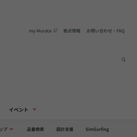
my Murata
拠点情報
お問い合わせ・FAQ
イベント
ップ
品番検索
設計支援
SimSurfing