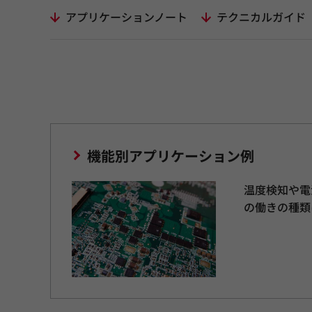
アプリケーションノート
テクニカルガイド
機能別アプリケーション例
温度検知や電
の働きの種類