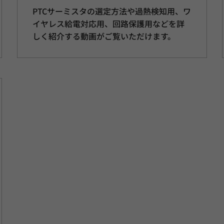
PTCサーミスタの選定方法や過熱検知用、ワ
イヤレス給電対応用、回路保護用などを詳
しく紹介する動画がご覧いただけます。