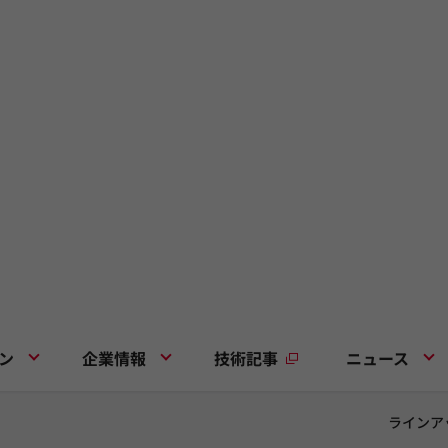
ン
企業情報
技術記事
ニュース
ラインア