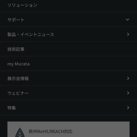
ソリューション
サポート
製品・イベントニュース
技術記事
my Murata
展示会情報
ウェビナー
特集
欧州RoHS/REACH対応