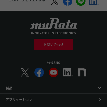
お問い合わせ
公式SNS
製品
アプリケーション