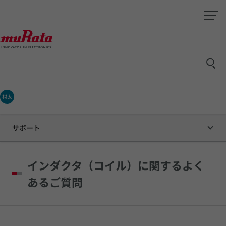
村太
サポート
インダクタ（コイル）に関するよく
あるご質問