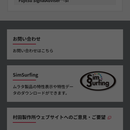
Fujitsu SignalAdviser™-SI
お問い合わせ
お問い合わせはこちら
SimSurfing
ムラタ製品の特性表示や特性デー
タのダウンロードができます。
村田製作所ウェブサイトへのご意見・ご要望