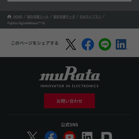
HOME
設計支援ツール
設計支援データ
EDAライブラリ
Fujitsu SignalAdviser™-SI
このページをシェアする
お問い合わせ
公式SNS