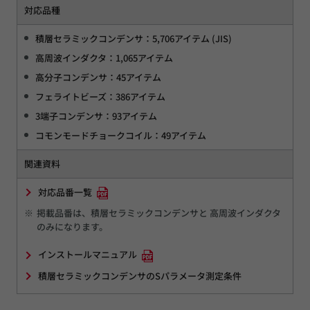
対応品種
積層セラミックコンデンサ：5,706アイテム (JIS)
高周波インダクタ：1,065アイテム
高分子コンデンサ：45アイテム
フェライトビーズ：386アイテム
3端子コンデンサ：93アイテム
コモンモードチョークコイル：49アイテム
関連資料
対応品番一覧
※
掲載品番は、積層セラミックコンデンサと 高周波インダクタ
のみになります。
インストールマニュアル
積層セラミックコンデンサのSパラメータ測定条件