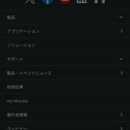
製品
アプリケーション
ソリューション
サポート
製品・イベントニュース
技術記事
my Murata
展示会情報
ウェビナー