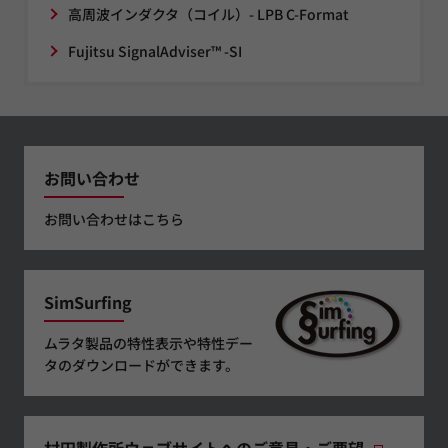
高周波インダクタ（コイル）- LPB C-Format
Fujitsu SignalAdviser™ -SI
お問い合わせ
お問い合わせはこちら
SimSurfing
ムラタ製品の特性表示や特性デー
タのダウンロードができます。
村田製作所ウェブサイトへのご意見・ご要望