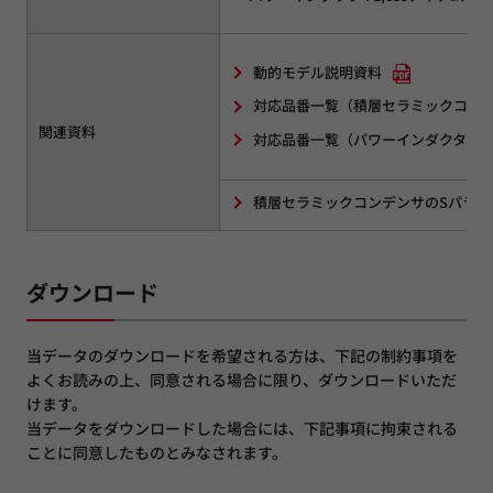
動的モデル説明資料
対応品番一覧（積層セラミックコン
関連資料
対応品番一覧（パワーインダクタ）
積層セラミックコンデンサのSパラメ
ダウンロード
当データのダウンロードを希望される方は、下記の制約事項を
よくお読みの上、同意される場合に限り、ダウンロードいただ
けます。
当データをダウンロードした場合には、下記事項に拘束される
ことに同意したものとみなされます。