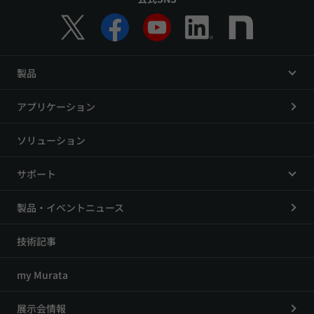
製品
アプリケーション
ソリューション
サポート
製品・イベントニュース
技術記事
my Murata
展示会情報