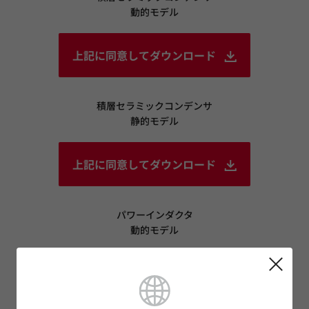
動的モデル
上記に同意してダウンロード
積層セラミックコンデンサ
静的モデル
上記に同意してダウンロード
パワーインダクタ
動的モデル
上記に同意してダウンロード