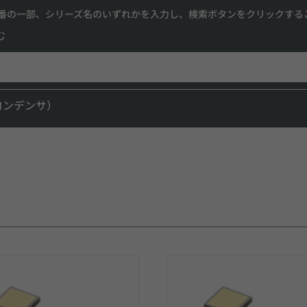
番の一部、シリーズ名のいずれかを入力し、検索ボタンをクリックする
む
コンデンサ）