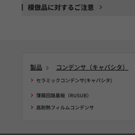
模倣品に対するご注意
製品
コンデンサ（キャパシタ）
セラミックコンデンサ(キャパシタ)
薄膜回路基板（RUSUB）
高耐熱フィルムコンデンサ