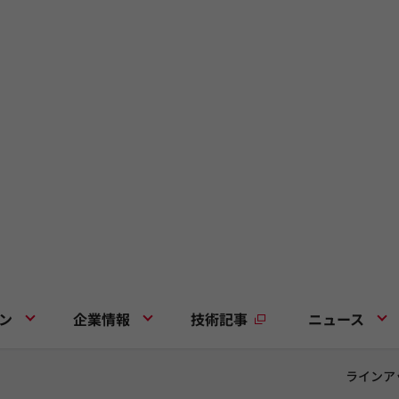
ン
企業情報
技術記事
ニュース
ラインア