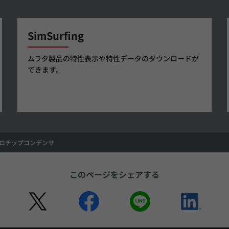
SimSurfing
ムラタ製品の特性表示や特性データのダウンロードが
できます。
ロチップコンデンサ
このページをシェアする