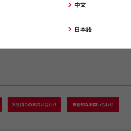
中文
日本語
お見積りのお問い合わせ
技術的なお問い合わせ