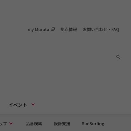
my Murata
拠点情報
お問い合わせ・FAQ
イベント
ップ
品番検索
設計支援
SimSurfing