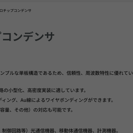
ロチップコンデンサ
プコンデンサ
ンプルな単板構造であるため、信頼性、周波数特性に優れてい
回路の小型化、高密度実装に適しています。
ディング、Au線によるワイヤボンディングができます。
容量、その他）の対応も可能です。
、制御回路等）光通信機器、移動体通信機器、計測機器。