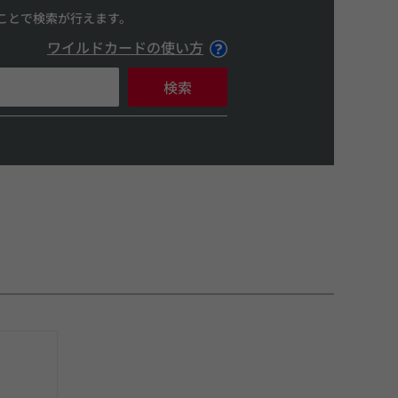
ことで検索が行えます。
ワイルドカードの使い方
検索