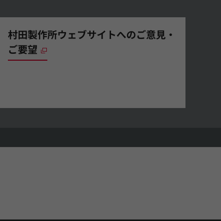
村田製作所ウェブサイトへのご意見・
ご要望