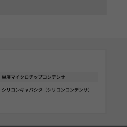
単層マイクロチップコンデンサ
シリコンキャパシタ（シリコンコンデンサ）