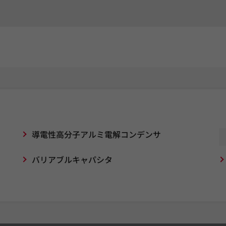
導電性高分子アルミ電解コンデンサ
バリアブルキャパシタ