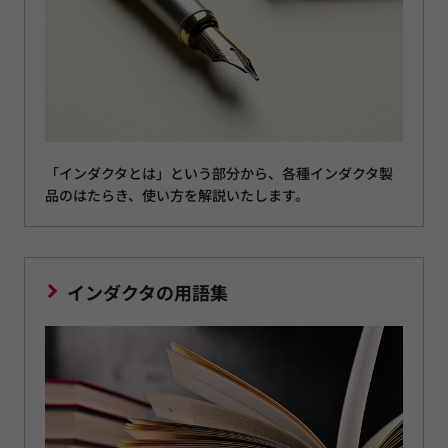
「インダクタとは」という部分から、各種インダクタ製
品のはたらき、使い方を解説いたします。
インダクタの用語集