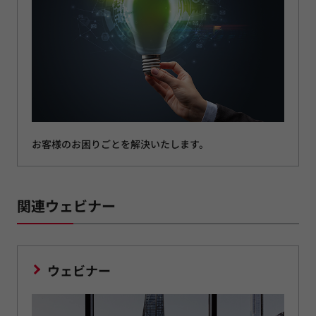
お客様のお困りごとを解決いたします。
関連ウェビナー
ウェビナー