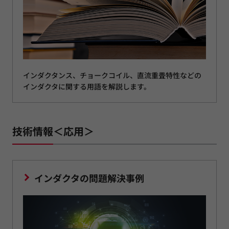
インダクタンス、チョークコイル、直流重畳特性などの
インダクタに関する用語を解説します。
技術情報＜応用＞
インダクタの問題解決事例