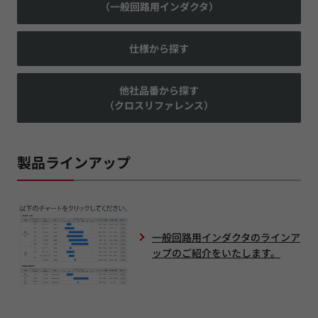
（一般回路用インダクタ）
仕様から探す
他社品番から探す
（クロスリファレンス）
製品ラインアップ
一般回路用インダクタのラインア
ップのご紹介をいたします。