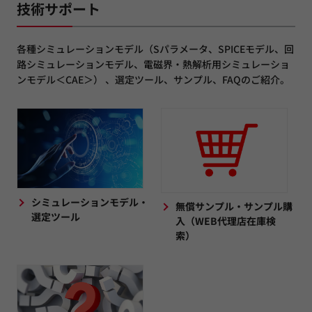
技術サポート
各種シミュレーションモデル（Sパラメータ、SPICEモデル、回
路シミュレーションモデル、電磁界・熱解析用シミュレーショ
ンモデル＜CAE＞） 、選定ツール、サンプル、FAQのご紹介。
シミュレーションモデル・
無償サンプル・サンプル購
選定ツール
入（WEB代理店在庫検
索）