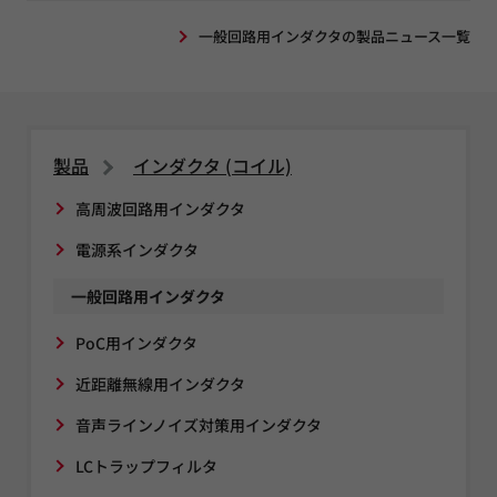
一般回路用インダクタの製品ニュース一覧
製品
インダクタ (コイル)
高周波回路用インダクタ
電源系インダクタ
一般回路用インダクタ
PoC用インダクタ
近距離無線用インダクタ
音声ラインノイズ対策用インダクタ
LCトラップフィルタ