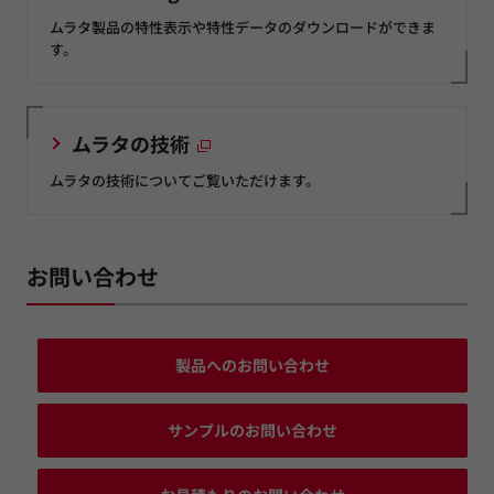
ムラタ製品の特性表示や特性データのダウンロードができま
す。
ムラタの技術
ムラタの技術についてご覧いただけます。
お問い合わせ
製品へのお問い合わせ
サンプルのお問い合わせ