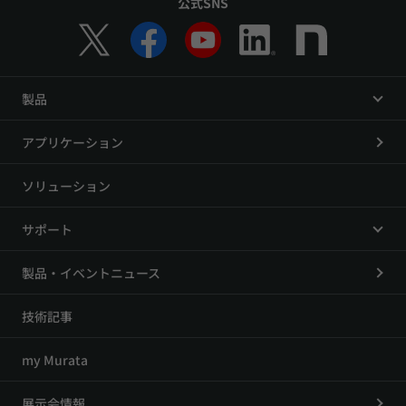
公式SNS
製品
アプリケーション
ソリューション
サポート
製品・イベントニュース
技術記事
my Murata
展示会情報