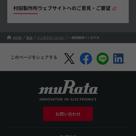
村田製作所ウェブサイトへのご意見・ご要望
HOME
製品
インダクタ (コイル)
一般回路用インダクタ
このページをシェアする
お問い合わせ