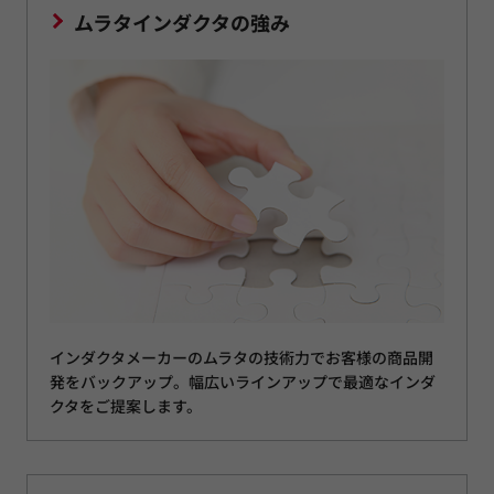
ムラタインダクタの強み
インダクタメーカーのムラタの技術力でお客様の商品開
発をバックアップ。幅広いラインアップで最適なインダ
クタをご提案します。