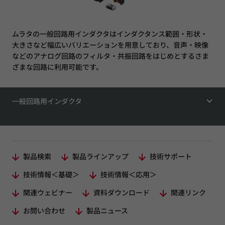
ムラタの一般回路用インダクタはインダクタンス範囲・形状・
大きさなど幅広いバリエーションを用意しており、音声・映像
などのアナログ回路のフィルタ・共振回路をはじめとするさま
ざまな回路に利用可能です。
一般回路用インダクタ
製品検索
製品ラインアップ
技術サポート
技術情報＜基礎＞
技術情報＜応用＞
関連ウェビナー
資料ダウンロード
関連リンク
お問い合わせ
製品ニュース