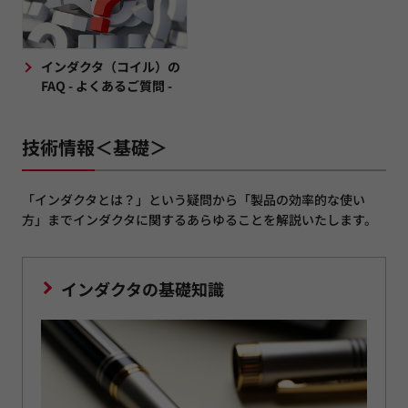
インダクタ（コイル）の
FAQ - よくあるご質問 -
技術情報＜基礎＞
「インダクタとは？」という疑問から「製品の効率的な使い
方」までインダクタに関するあらゆることを解説いたします。
インダクタの基礎知識