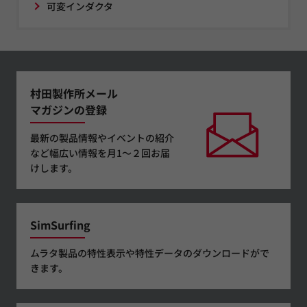
可変インダクタ
村田製作所メール
マガジンの登録
最新の製品情報やイベントの紹介
など幅広い情報を月1～２回お届
けします。
SimSurfing
ムラタ製品の特性表示や特性データのダウンロードがで
きます。