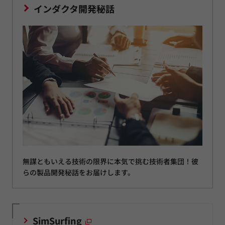
インダクタ開発秘話
無謀ともいえる技術の限界に本気で挑む技術者集団！彼
らの製品開発秘話をお届けします。
SimSurfing