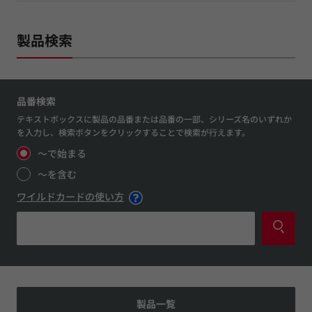
製品検索
品番検索
テキストボックスに製品の品番または品番の一部、シリーズ名のいずれか
を入力し、検索ボタンをクリックすることで検索が行えます。
～で始まる
～を含む
ワイルドカードの使い方
製品一覧