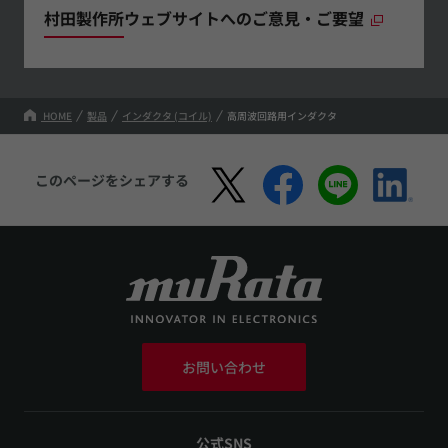
村田製作所ウェブサイトへのご意見・ご要望
HOME
製品
インダクタ (コイル)
高周波回路用インダクタ
このページをシェアする
お問い合わせ
公式SNS