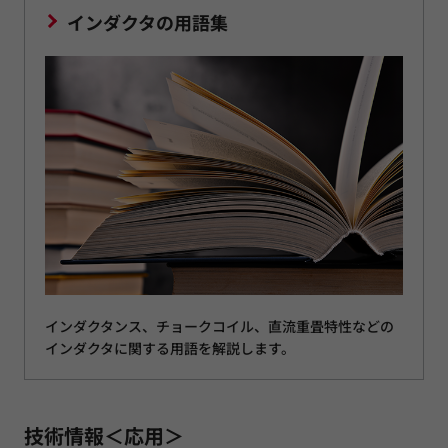
インダクタの用語集
インダクタンス、チョークコイル、直流重畳特性などの
インダクタに関する用語を解説します。
技術情報＜応用＞