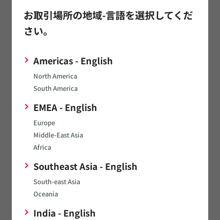
関連ウェビナー
お取引場所の地域-言語を選択してくだ
さい。
ウェビナー
Americas - English
North America
South America
EMEA - English
Europe
Middle-East Asia
Africa
Southeast Asia - English
South-east Asia
Oceania
【技術初心者から上級者まで】
India - English
続々更新中！実例をもとにノイズ対策ポイントを解説し