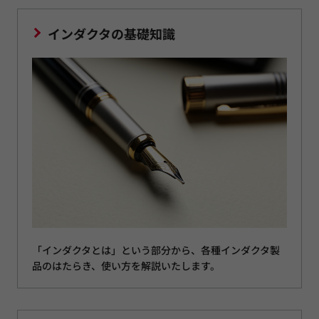
インダクタの基礎知識
「インダクタとは」という部分から、各種インダクタ製
品のはたらき、使い方を解説いたします。