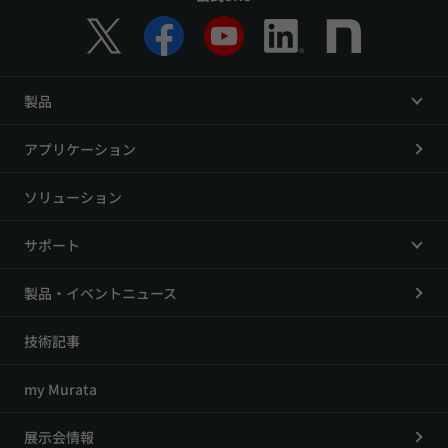
製品
アプリケーション
ソリューション
サポート
製品・イベントニュース
技術記事
my Murata
展示会情報