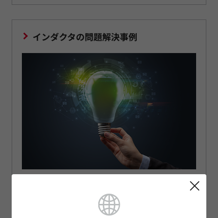
インダクタの問題解決事例
お客様のお困りごとを解決いたします。