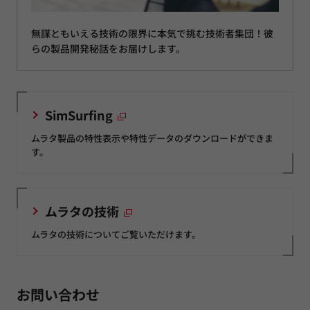
無謀ともいえる技術の限界に本気で挑む技術者集団！彼
らの製品開発秘話をお届けします。
SimSurfing
ムラタ製品の特性表示や特性データのダウンロードができま
す。
ムラタの技術
ムラタの技術についてご覧いただけます。
お問い合わせ