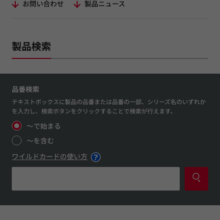
お問い合わせ
製品ニュース
製品検索
品番検索
テキストボックスに製品の品番または品番の一部、シリーズ名のいずれか
を入力し、検索ボタンをクリックすることで検索が行えます。
～で始まる
～を含む
ワイルドカードの使い方