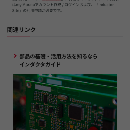
はmy Murataアカウント作成 / ログインおよび、「Inductor
Site」の利用申請が必要です。
関連リンク
部品の基礎・活用方法を知るなら
インダクタガイド