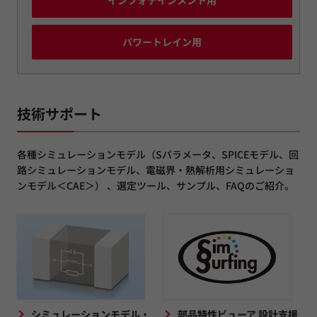
インフォテインメント用
パワートレイン用
技術サポート
各種シミュレーションモデル（Sパラメータ、SPICEモデル、回
路シミュレーションモデル、電磁界・熱解析用シミュレーショ
ンモデル＜CAE＞） 、選定ツール、サンプル、FAQのご紹介。
シミュレーションモデル・
部品特性ビューア 設計支援