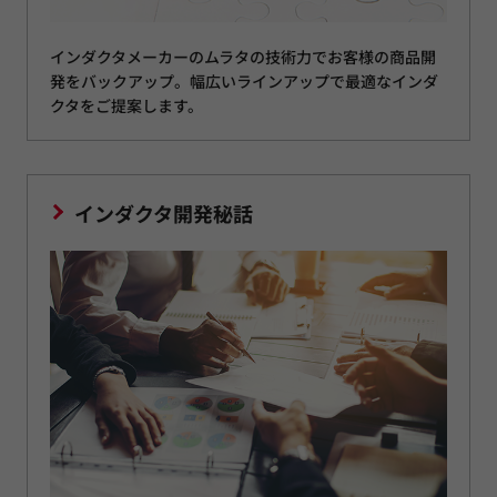
インダクタメーカーのムラタの技術力でお客様の商品開
発をバックアップ。幅広いラインアップで最適なインダ
クタをご提案します。
インダクタ開発秘話