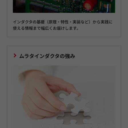
インダクタの基礎（原理・特性・実装など）から実践に
使える情報まで幅広くお届けします。
ムラタインダクタの強み