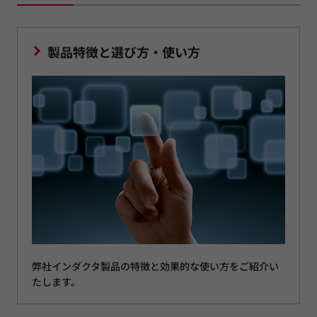
製品特徴と選び方・使い方
弊社インダクタ製品の特徴と効果的な使い方をご紹介い
たします。