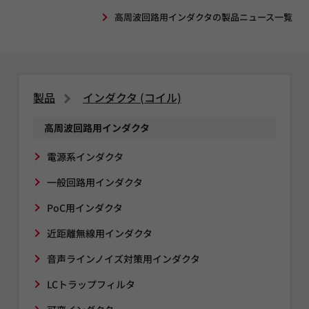
高周波回路用インダクタの製品ニュース一覧
製品
インダクタ (コイル)
高周波回路用インダクタ
電源系インダクタ
一般回路用インダクタ
PoC用インダクタ
近距離無線用インダクタ
音声ラインノイズ対策用インダクタ
LCトラップフィルタ