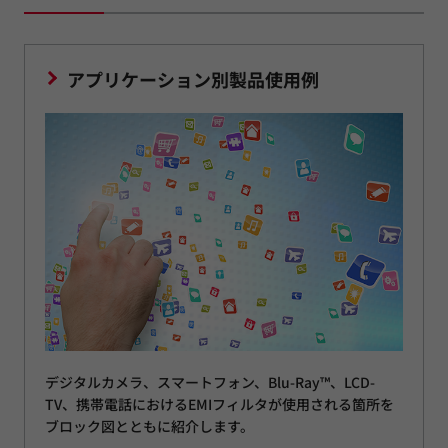
アプリケーション別製品使用例
デジタルカメラ、スマートフォン、Blu-Ray™、LCD-
TV、携帯電話におけるEMIフィルタが使用される箇所を
ブロック図とともに紹介します。