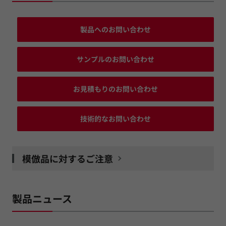
製品へのお問い合わせ
サンプルのお問い合わせ
お見積もりのお問い合わせ
技術的なお問い合わせ
模倣品に対するご注意
製品ニュース