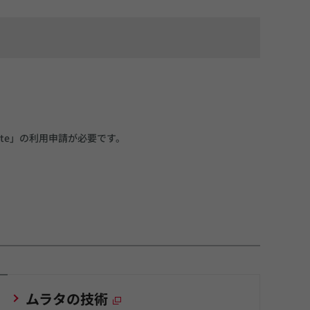
Site」の利用申請が必要です。
ムラタの技術