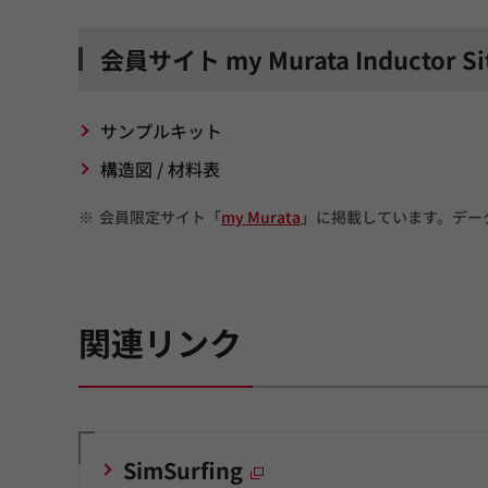
会員サイト my Murata Inductor S
サンプルキット
構造図 / 材料表
※
会員限定サイト「
my Murata
」に掲載しています。データ閲覧
関連リンク
SimSurfing