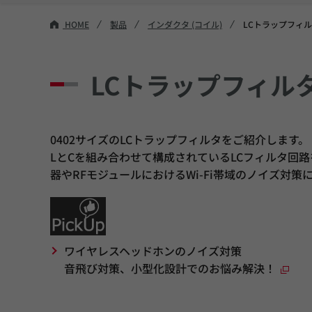
HOME
製品
インダクタ (コイル)
LCトラップフィ
LCトラップフィル
0402サイズのLCトラップフィルタをご紹介します。
LとCを組み合わせて構成されているLCフィルタ回路を
器やRFモジュールにおけるWi-Fi帯域のノイズ対策
ワイヤレスヘッドホンのノイズ対策
音飛び対策、小型化設計でのお悩み解決！