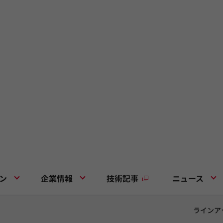
ン
企業情報
技術記事
ニュース
ラインア