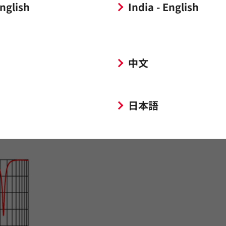
English
India - English
中文
日本語