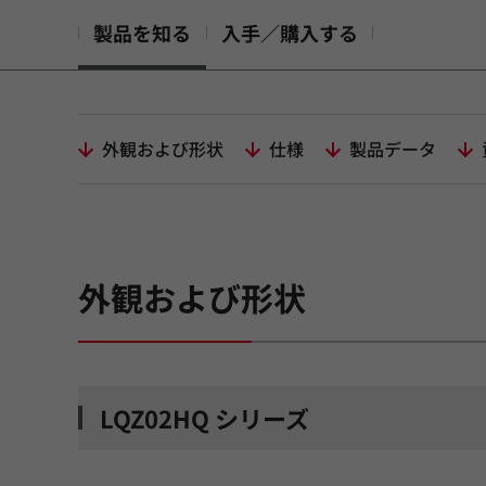
製品を知る
入手／購入する
外観および形状
仕様
製品データ
外観および形状
LQZ02HQ シリーズ