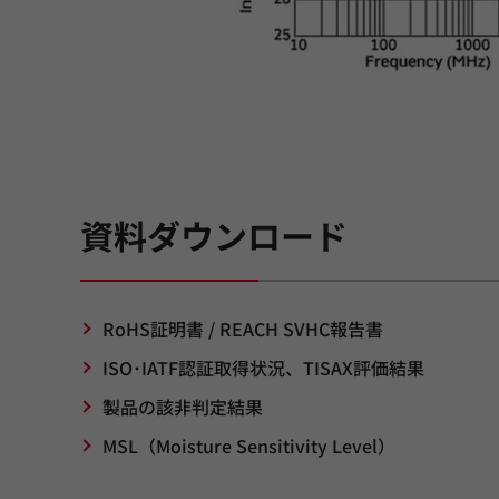
資料ダウンロード
RoHS証明書 / REACH SVHC報告書
ISO･IATF認証取得状況、TISAX評価結果
製品の該非判定結果
MSL（Moisture Sensitivity Level）