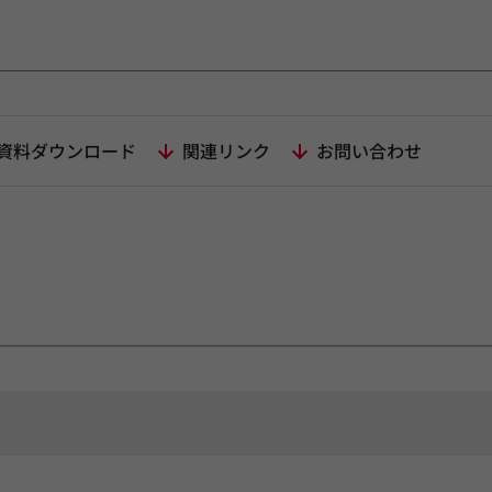
資料ダウンロード
関連リンク
お問い合わせ