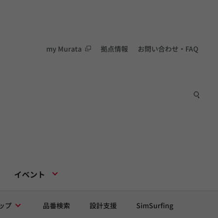
my Murata
拠点情報
お問い合わせ・FAQ
イベント
ップ
品番検索
設計支援
SimSurfing