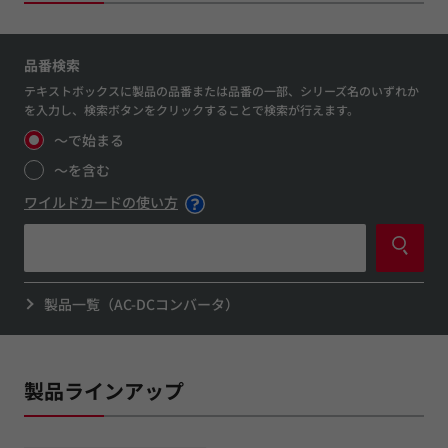
品番検索
テキストボックスに製品の品番または品番の一部、シリーズ名のいずれか
を入力し、検索ボタンをクリックすることで検索が行えます。
～で始まる
～を含む
ワイルドカードの使い方
製品一覧（AC-DCコンバータ）
製品ラインアップ