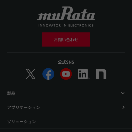
お問い合わせ
公式SNS
製品
アプリケーション
ソリューション