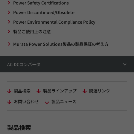
Power Safety Certifications
Power Discontinued/Obsolete
Power Environmental Compliance Policy
製品ご使用上の注意
Murata Power Solutions製品の製品保証の考え方
AC-DCコンバータ
製品検索
製品ラインアップ
関連リンク
お問い合わせ
製品ニュース
製品検索