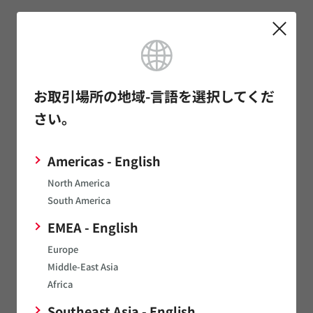
模倣品に対するご注意
お問い合わせ
お取引場所の地域-言語を選択してくだ
さい。
製品へのお問い合わせ
Americas - English
North America
サンプルのお問い合わせ
South America
EMEA - English
お見積もりのお問い合わせ
Europe
技術的なお問い合わせ
Middle-East Asia
Africa
Southeast Asia - English