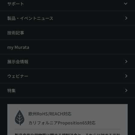
サポート
製品・イベントニュース
技術記事
my Murata
展示会情報
ウェビナー
特集
欧州RoHS/REACH対応
カリフォルニアProposition65対応