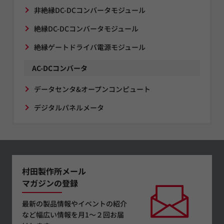
非絶縁DC-DCコンバータモジュール
絶縁DC-DCコンバータモジュール
絶縁ゲートドライバ電源モジュール
AC-DCコンバータ
データセンタ&オープンコンピュート
デジタルパネルメータ
村田製作所メール
マガジンの登録
最新の製品情報やイベントの紹介
など幅広い情報を月1～２回お届