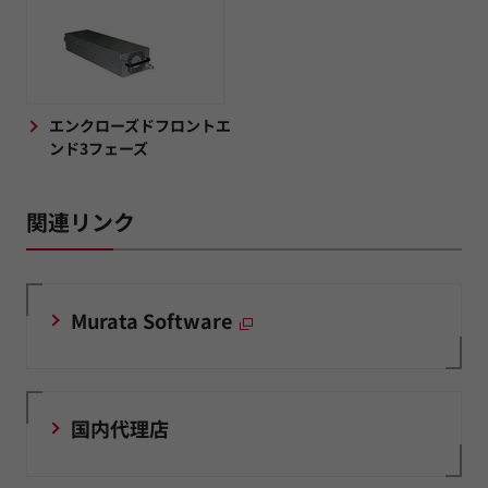
エンクローズドフロントエ
ンド3フェーズ
関連リンク
Murata Software
国内代理店